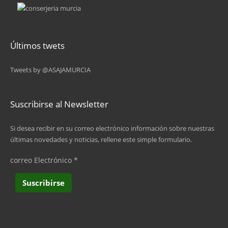
Últimos twets
Tweets by @ASAJAMURCIA
Suscribirse al Newsletter
Si desea recibir en su correo electrónico información sobre nuestras
últimas novedades y noticias, rellene este simple formulario.
correo Electrónico
*