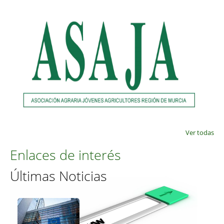
Ver todas
Enlaces de interés
Últimas Noticias