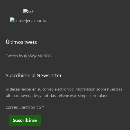
Últimos twets
Tweets by @ASAJAMURCIA
Suscribirse al Newsletter
Si desea recibir en su correo electrónico información sobre nuestras
últimas novedades y noticias, rellene este simple formulario.
correo Electrónico
*