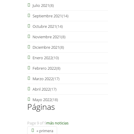
Julio 2021
(8)
Septiembre 2021
(14)
Octubre 2021
(14)
Noviembre 2021
(8)
Diciembre 2021
(8)
Enero 2022
(10)
Febrero 2022
(8)
Marzo 2022
(17)
Abril 2022
(17)
Mayo 2022
(18)
Páginas
Page 9 of 9
más noticias
« primera