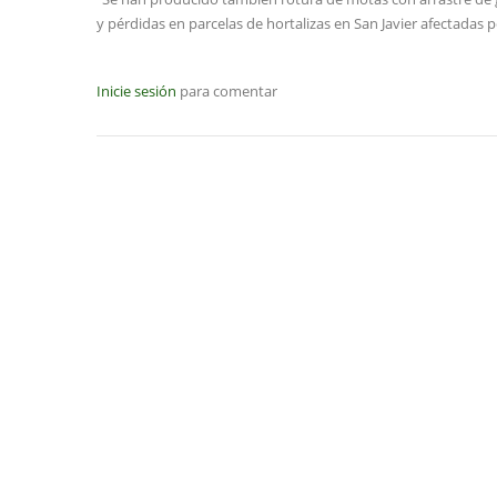
y pérdidas en parcelas de hortalizas en San Javier afectadas
Inicie sesión
para comentar