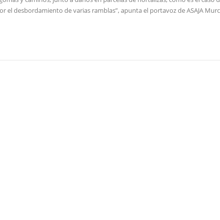
 por el desbordamiento de varias ramblas”, apunta el portavoz de ASAJA Murc