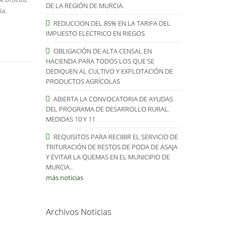
DE LA REGIÓN DE MURCIA.
ia.
REDUCCION DEL 85% EN LA TARIFA DEL
IMPUESTO ELECTRICO EN RIEGOS
OBLIGACIÓN DE ALTA CENSAL EN
HACIENDA PARA TODOS LOS QUE SE
DEDIQUEN AL CULTIVO Y EXPLOTACIÓN DE
PRODUCTOS AGRÍCOLAS
ABIERTA LA CONVOCATORIA DE AYUDAS
DEL PROGRAMA DE DESARROLLO RURAL.
MEDIDAS 10 Y 11
REQUISITOS PARA RECIBIR EL SERVICIO DE
TRITURACIÓN DE RESTOS DE PODA DE ASAJA
Y EVITAR LA QUEMAS EN EL MUNICIPIO DE
MURCIA..
más noticias
Archivos Noticias