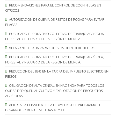
RECOMENDACIONES PARA EL CONTROL DE COCHINILLAS EN
CÍTRICOS
AUTORIZACIÓN DE QUEMA DE RESTOS DE PODAS PARA EVITAR
PLAGAS
PUBLICADO EL CONVENIO COLECTIVO DE TRABAJO AGRÍCOLA,
FORESTAL Y PECUARIO DE LA REGIÓN DE MURCIA
VELAS ANTIHELADA PARA CULTIVOS HORTOFRUTICOLAS
PUBLICADO EL CONVENIO COLECTIVO DE TRABAJO AGRÍCOLA,
FORESTAL Y PECUARIO DE LA REGIÓN DE MURCIA.
REDUCCION DEL 85% EN LA TARIFA DEL IMPUESTO ELECTRICO EN
RIEGOS
OBLIGACIÓN DE ALTA CENSAL EN HACIENDA PARA TODOS LOS
QUE SE DEDIQUEN AL CULTIVO Y EXPLOTACIÓN DE PRODUCTOS
AGRÍCOLAS
ABIERTA LA CONVOCATORIA DE AYUDAS DEL PROGRAMA DE
DESARROLLO RURAL. MEDIDAS 10 Y 11