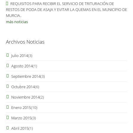
REQUISITOS PARA RECIBIR EL SERVICIO DE TRITURACIÓN DE
RESTOS DE PODA DE ASAJA Y EVITAR LA QUEMAS EN EL MUNICIPIO DE
MURCIA..
más noticias
Archivos Noticias
Julio 2014
(3)
Agosto 2014
(1)
Septiembre 2014
(3)
Octubre 2014
(6)
Noviembre 2014
(2)
Enero 2015
(10)
Marzo 2015
(3)
Abril 2015
(1)