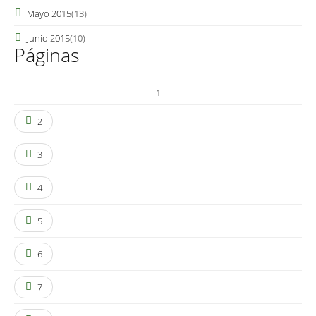
Mayo 2015
(13)
Junio 2015
(10)
Páginas
1
2
3
4
5
6
7