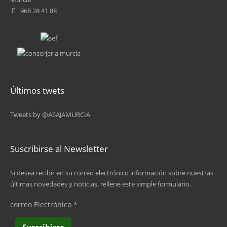
968 28 41 88
Últimos twets
Tweets by @ASAJAMURCIA
Suscribirse al Newsletter
Si desea recibir en su correo electrónico información sobre nuestras
últimas novedades y noticias, rellene este simple formulario.
correo Electrónico
*