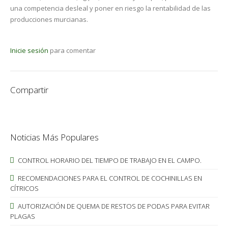
una competencia desleal y poner en riesgo la rentabilidad de las
producciones murcianas.
Inicie sesión
para comentar
Compartir
Noticias Más Populares
CONTROL HORARIO DEL TIEMPO DE TRABAJO EN EL CAMPO.
RECOMENDACIONES PARA EL CONTROL DE COCHINILLAS EN
CÍTRICOS
AUTORIZACIÓN DE QUEMA DE RESTOS DE PODAS PARA EVITAR
PLAGAS