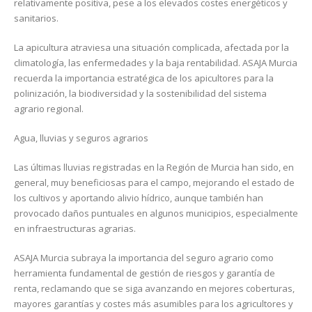
relativamente positiva, pese a los elevados costes energéticos y
sanitarios.
La apicultura atraviesa una situación complicada, afectada por la
climatología, las enfermedades y la baja rentabilidad. ASAJA Murcia
recuerda la importancia estratégica de los apicultores para la
polinización, la biodiversidad y la sostenibilidad del sistema
agrario regional.
Agua, lluvias y seguros agrarios
Las últimas lluvias registradas en la Región de Murcia han sido, en
general, muy beneficiosas para el campo, mejorando el estado de
los cultivos y aportando alivio hídrico, aunque también han
provocado daños puntuales en algunos municipios, especialmente
en infraestructuras agrarias.
ASAJA Murcia subraya la importancia del seguro agrario como
herramienta fundamental de gestión de riesgos y garantía de
renta, reclamando que se siga avanzando en mejores coberturas,
mayores garantías y costes más asumibles para los agricultores y