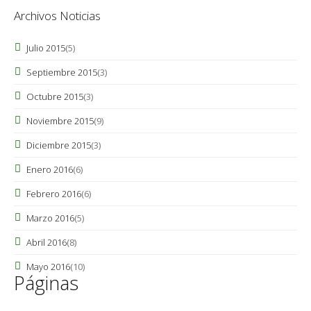
Archivos Noticias
Julio 2015
(5)
Septiembre 2015
(3)
Octubre 2015
(3)
Noviembre 2015
(9)
Diciembre 2015
(3)
Enero 2016
(6)
Febrero 2016
(6)
Marzo 2016
(5)
Abril 2016
(8)
Mayo 2016
(10)
Páginas