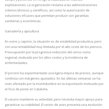
explotaciones. La organización reclama a las administraciones
criterios técnicos y científicos, así como la autorización de
soluciones eficaces que permitan producir con garantías
sanitarias y económicas.
Ganadería y apicultura
En ovino y caprino, la situación es de estabilidad productiva, pero
con una rentabilidad muy limitada por el alto coste de los piensos.
Preocupación por la progresiva reducción del censo ovino
regional, motivado por los altos costes y la incidencia de
enfermedades.
El porcino ha experimentado una ligera mejora de precios, aunque
continúa con márgenes ajustados. En las últimas semanas se ha
visto afectado por la incertidumbre en la exportación motivado por
el foco de peste en Cataluña.
El vacuno mantiene su actividad, pero necesita mayor apoyo para
garantizar su viabilidad. El sector de aves presenta una evolución