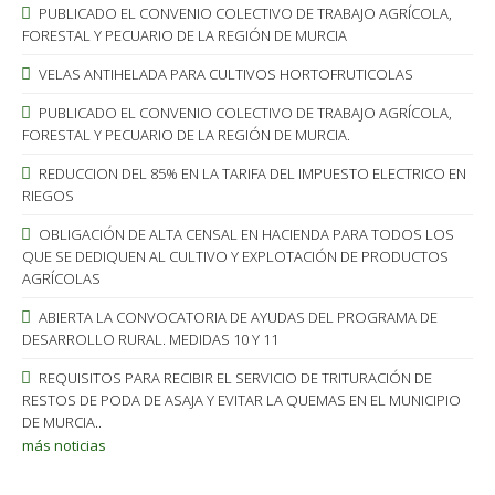
PUBLICADO EL CONVENIO COLECTIVO DE TRABAJO AGRÍCOLA,
FORESTAL Y PECUARIO DE LA REGIÓN DE MURCIA
VELAS ANTIHELADA PARA CULTIVOS HORTOFRUTICOLAS
PUBLICADO EL CONVENIO COLECTIVO DE TRABAJO AGRÍCOLA,
FORESTAL Y PECUARIO DE LA REGIÓN DE MURCIA.
REDUCCION DEL 85% EN LA TARIFA DEL IMPUESTO ELECTRICO EN
RIEGOS
OBLIGACIÓN DE ALTA CENSAL EN HACIENDA PARA TODOS LOS
QUE SE DEDIQUEN AL CULTIVO Y EXPLOTACIÓN DE PRODUCTOS
AGRÍCOLAS
ABIERTA LA CONVOCATORIA DE AYUDAS DEL PROGRAMA DE
DESARROLLO RURAL. MEDIDAS 10 Y 11
REQUISITOS PARA RECIBIR EL SERVICIO DE TRITURACIÓN DE
RESTOS DE PODA DE ASAJA Y EVITAR LA QUEMAS EN EL MUNICIPIO
DE MURCIA..
más noticias