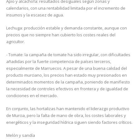
Apio y alcachofa: resultados desiguales según zonas y
calendarios, con una rentabilidad limitada por el incremento de
insumos y la escasez de agua.
Lechuga: producción estable y demanda constante, aunque con
precios que no siempre han cubierto los costes reales del
agricultor.
- Tomate: la campaña de tomate ha sido irregular, con dificultades
añadidas por la fuerte competencia de países terceros,
especialmente de Marruecos. A pesar de una buena calidad del
producto murciano, los precios han estado muy presionados en
determinados momentos de la campaña, poniendo de manifiesto
la necesidad de controles efectivos en frontera y de igualdad de
condiciones en el mercado.
En conjunto, las hortalizas han mantenido el liderazgo productivo
de Murcia, pero la falta de mano de obra, los costes laborales y
energéticos y la inseguridad hídrica siguen siendo factores críticos.
Melón y sandía