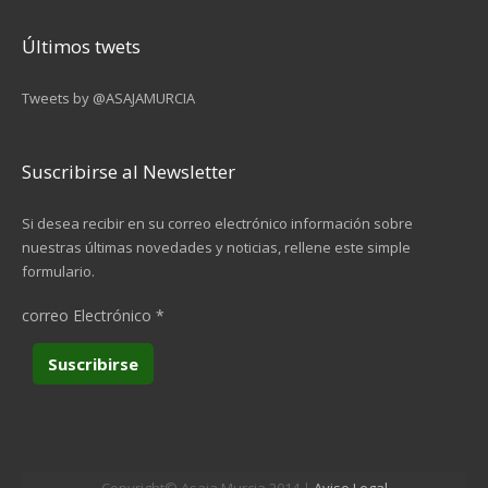
Últimos twets
Tweets by @ASAJAMURCIA
Suscribirse al Newsletter
Si desea recibir en su correo electrónico información sobre
nuestras últimas novedades y noticias, rellene este simple
formulario.
correo Electrónico
*