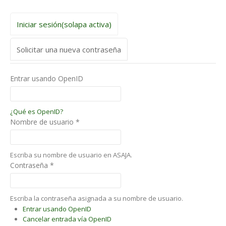
Iniciar sesión
(solapa activa)
Solicitar una nueva contraseña
Entrar usando OpenID
¿Qué es OpenID?
Nombre de usuario
*
Escriba su nombre de usuario en ASAJA.
Contraseña
*
Escriba la contraseña asignada a su nombre de usuario.
Entrar usando OpenID
Cancelar entrada vía OpenID