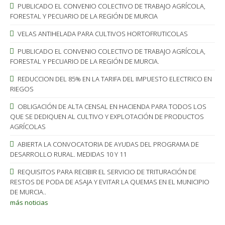
PUBLICADO EL CONVENIO COLECTIVO DE TRABAJO AGRÍCOLA,
FORESTAL Y PECUARIO DE LA REGIÓN DE MURCIA
VELAS ANTIHELADA PARA CULTIVOS HORTOFRUTICOLAS
PUBLICADO EL CONVENIO COLECTIVO DE TRABAJO AGRÍCOLA,
FORESTAL Y PECUARIO DE LA REGIÓN DE MURCIA.
REDUCCION DEL 85% EN LA TARIFA DEL IMPUESTO ELECTRICO EN
RIEGOS
OBLIGACIÓN DE ALTA CENSAL EN HACIENDA PARA TODOS LOS
QUE SE DEDIQUEN AL CULTIVO Y EXPLOTACIÓN DE PRODUCTOS
AGRÍCOLAS
ABIERTA LA CONVOCATORIA DE AYUDAS DEL PROGRAMA DE
DESARROLLO RURAL. MEDIDAS 10 Y 11
REQUISITOS PARA RECIBIR EL SERVICIO DE TRITURACIÓN DE
RESTOS DE PODA DE ASAJA Y EVITAR LA QUEMAS EN EL MUNICIPIO
DE MURCIA..
más noticias