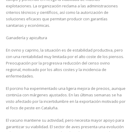
explotaciones. La organización reclama a las administraciones
criterios técnicos y científicos, así como la autorización de
soluciones eficaces que permitan producir con garantías
sanitarias y económicas.
Ganadería y apicultura
En ovino y caprino, la situación es de estabilidad productiva, pero
con una rentabilidad muy limitada por el alto coste de los piensos.
Preocupación por la progresiva reducción del censo ovino
regional, motivado por los altos costes y la incidencia de
enfermedades.
El porcino ha experimentado una ligera mejora de precios, aunque
continúa con márgenes ajustados. En las últimas semanas se ha
visto afectado por la incertidumbre en la exportación motivado por
el foco de peste en Cataluña.
El vacuno mantiene su actividad, pero necesita mayor apoyo para
garantizar su viabilidad. El sector de aves presenta una evolución