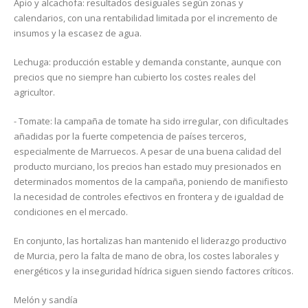
Apio y alcachofa: resultados desiguales según zonas y
calendarios, con una rentabilidad limitada por el incremento de
insumos y la escasez de agua.
Lechuga: producción estable y demanda constante, aunque con
precios que no siempre han cubierto los costes reales del
agricultor.
- Tomate: la campaña de tomate ha sido irregular, con dificultades
añadidas por la fuerte competencia de países terceros,
especialmente de Marruecos. A pesar de una buena calidad del
producto murciano, los precios han estado muy presionados en
determinados momentos de la campaña, poniendo de manifiesto
la necesidad de controles efectivos en frontera y de igualdad de
condiciones en el mercado.
En conjunto, las hortalizas han mantenido el liderazgo productivo
de Murcia, pero la falta de mano de obra, los costes laborales y
energéticos y la inseguridad hídrica siguen siendo factores críticos.
Melón y sandía