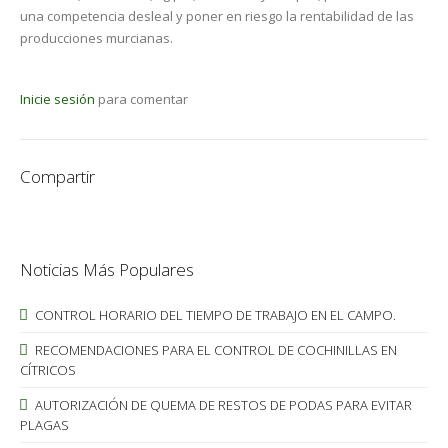
una competencia desleal y poner en riesgo la rentabilidad de las
producciones murcianas.
Inicie sesión
para comentar
Compartir
Noticias Más Populares
CONTROL HORARIO DEL TIEMPO DE TRABAJO EN EL CAMPO.
RECOMENDACIONES PARA EL CONTROL DE COCHINILLAS EN
CÍTRICOS
AUTORIZACIÓN DE QUEMA DE RESTOS DE PODAS PARA EVITAR
PLAGAS