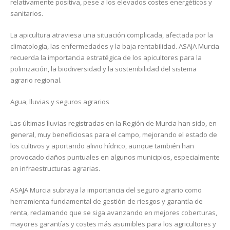
relativamente positiva, pese a los elevados costes energéticos y
sanitarios.
La apicultura atraviesa una situación complicada, afectada por la
climatología, las enfermedades y la baja rentabilidad. ASAJA Murcia
recuerda la importancia estratégica de los apicultores para la
polinización, la biodiversidad y la sostenibilidad del sistema
agrario regional.
Agua, lluvias y seguros agrarios
Las últimas lluvias registradas en la Región de Murcia han sido, en
general, muy beneficiosas para el campo, mejorando el estado de
los cultivos y aportando alivio hídrico, aunque también han
provocado daños puntuales en algunos municipios, especialmente
en infraestructuras agrarias.
ASAJA Murcia subraya la importancia del seguro agrario como
herramienta fundamental de gestión de riesgos y garantía de
renta, reclamando que se siga avanzando en mejores coberturas,
mayores garantías y costes más asumibles para los agricultores y