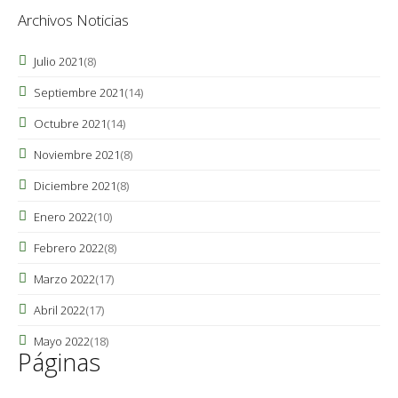
Archivos Noticias
Julio 2021
(8)
Septiembre 2021
(14)
Octubre 2021
(14)
Noviembre 2021
(8)
Diciembre 2021
(8)
Enero 2022
(10)
Febrero 2022
(8)
Marzo 2022
(17)
Abril 2022
(17)
Mayo 2022
(18)
Páginas