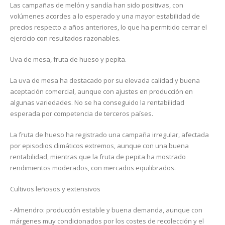
Las campañas de melón y sandía han sido positivas, con
volúmenes acordes a lo esperado y una mayor estabilidad de
precios respecto a años anteriores, lo que ha permitido cerrar el
ejercicio con resultados razonables.
Uva de mesa, fruta de hueso y pepita.
La uva de mesa ha destacado por su elevada calidad y buena
aceptación comercial, aunque con ajustes en producción en
algunas variedades. No se ha conseguido la rentabilidad
esperada por competencia de terceros países.
La fruta de hueso ha registrado una campaña irregular, afectada
por episodios climáticos extremos, aunque con una buena
rentabilidad, mientras que la fruta de pepita ha mostrado
rendimientos moderados, con mercados equilibrados.
Cultivos leñosos y extensivos
- Almendro: producción estable y buena demanda, aunque con
márgenes muy condicionados por los costes de recolección y el