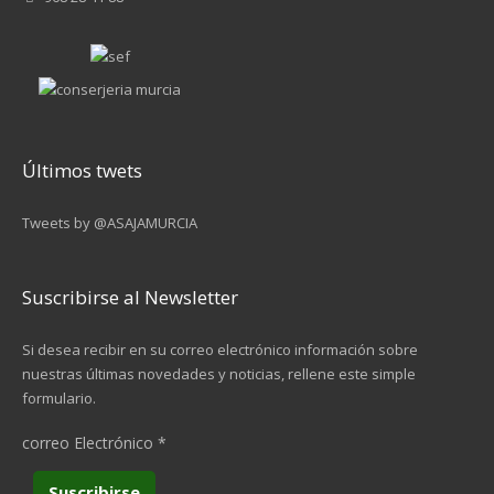
Últimos twets
Tweets by @ASAJAMURCIA
Suscribirse al Newsletter
Si desea recibir en su correo electrónico información sobre
nuestras últimas novedades y noticias, rellene este simple
formulario.
correo Electrónico
*