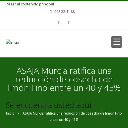
Pasar al contenido principal
968 28 41 88
ASAJA Murcia ratifica una
reducción de cosecha de
limón Fino entre un 40 y 45%
Se encuentra usted aquí
Inicio
/ ASAJA Murcia ratifica una reducción de cosecha de limón Fino
entre un 40 y 45%