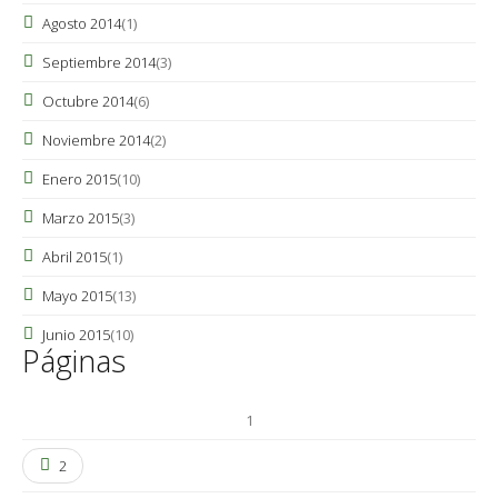
Agosto 2014
(1)
Septiembre 2014
(3)
Octubre 2014
(6)
Noviembre 2014
(2)
Enero 2015
(10)
Marzo 2015
(3)
Abril 2015
(1)
Mayo 2015
(13)
Junio 2015
(10)
Páginas
1
2