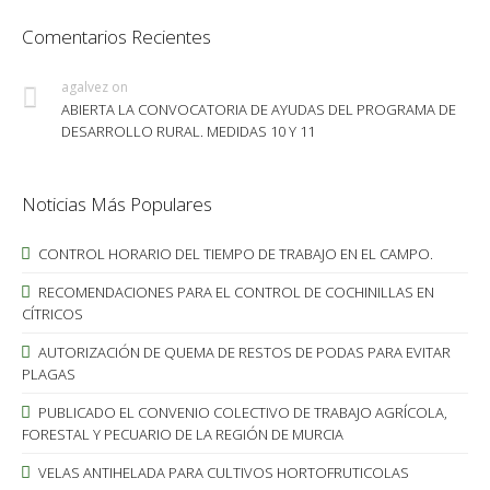
Comentarios Recientes
agalvez
on
ABIERTA LA CONVOCATORIA DE AYUDAS DEL PROGRAMA DE
DESARROLLO RURAL. MEDIDAS 10 Y 11
Noticias Más Populares
CONTROL HORARIO DEL TIEMPO DE TRABAJO EN EL CAMPO.
RECOMENDACIONES PARA EL CONTROL DE COCHINILLAS EN
CÍTRICOS
AUTORIZACIÓN DE QUEMA DE RESTOS DE PODAS PARA EVITAR
PLAGAS
PUBLICADO EL CONVENIO COLECTIVO DE TRABAJO AGRÍCOLA,
FORESTAL Y PECUARIO DE LA REGIÓN DE MURCIA
VELAS ANTIHELADA PARA CULTIVOS HORTOFRUTICOLAS