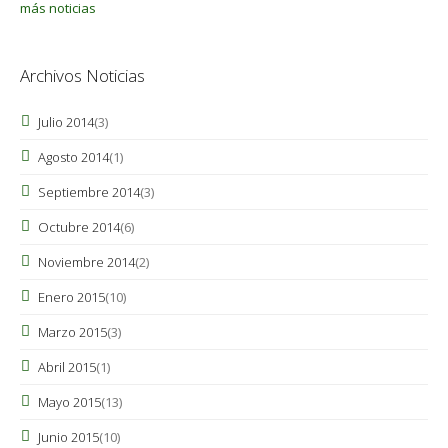
más noticias
Archivos Noticias
Julio 2014
(3)
Agosto 2014
(1)
Septiembre 2014
(3)
Octubre 2014
(6)
Noviembre 2014
(2)
Enero 2015
(10)
Marzo 2015
(3)
Abril 2015
(1)
Mayo 2015
(13)
Junio 2015
(10)