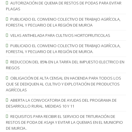
AUTORIZACIÓN DE QUEMA DE RESTOS DE PODAS PARA EVITAR
PLAGAS
PUBLICADO EL CONVENIO COLECTIVO DE TRABAJO AGRÍCOLA,
FORESTAL Y PECUARIO DE LA REGIÓN DE MURCIA
VELAS ANTIHELADA PARA CULTIVOS HORTOFRUTICOLAS
PUBLICADO EL CONVENIO COLECTIVO DE TRABAJO AGRÍCOLA,
FORESTAL Y PECUARIO DE LA REGIÓN DE MURCIA.
REDUCCION DEL 85% EN LA TARIFA DEL IMPUESTO ELECTRICO EN
RIEGOS
OBLIGACIÓN DE ALTA CENSAL EN HACIENDA PARA TODOS LOS
QUE SE DEDIQUEN AL CULTIVO Y EXPLOTACIÓN DE PRODUCTOS
AGRÍCOLAS
ABIERTA LA CONVOCATORIA DE AYUDAS DEL PROGRAMA DE
DESARROLLO RURAL. MEDIDAS 10 Y 11
REQUISITOS PARA RECIBIR EL SERVICIO DE TRITURACIÓN DE
RESTOS DE PODA DE ASAJA Y EVITAR LA QUEMAS EN EL MUNICIPIO
DE MURCIA..