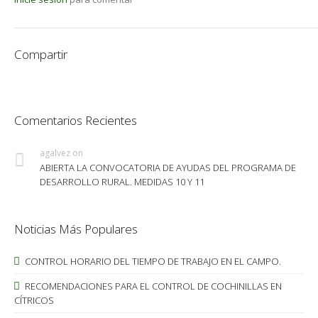
Compartir
Comentarios Recientes
agalvez
on
ABIERTA LA CONVOCATORIA DE AYUDAS DEL PROGRAMA DE
DESARROLLO RURAL. MEDIDAS 10 Y 11
Noticias Más Populares
CONTROL HORARIO DEL TIEMPO DE TRABAJO EN EL CAMPO.
RECOMENDACIONES PARA EL CONTROL DE COCHINILLAS EN
CÍTRICOS