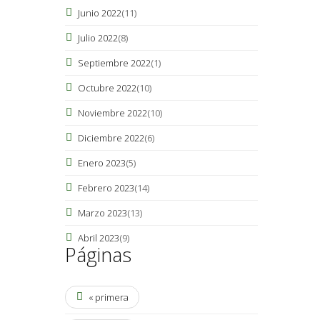
Junio 2022
(11)
Julio 2022
(8)
Septiembre 2022
(1)
Octubre 2022
(10)
Noviembre 2022
(10)
Diciembre 2022
(6)
Enero 2023
(5)
Febrero 2023
(14)
Marzo 2023
(13)
Abril 2023
(9)
Páginas
« primera