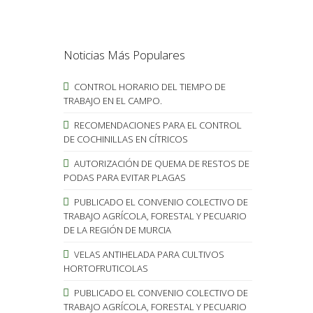
Noticias Más Populares
CONTROL HORARIO DEL TIEMPO DE
TRABAJO EN EL CAMPO.
RECOMENDACIONES PARA EL CONTROL
DE COCHINILLAS EN CÍTRICOS
AUTORIZACIÓN DE QUEMA DE RESTOS DE
PODAS PARA EVITAR PLAGAS
PUBLICADO EL CONVENIO COLECTIVO DE
TRABAJO AGRÍCOLA, FORESTAL Y PECUARIO
DE LA REGIÓN DE MURCIA
VELAS ANTIHELADA PARA CULTIVOS
HORTOFRUTICOLAS
PUBLICADO EL CONVENIO COLECTIVO DE
TRABAJO AGRÍCOLA, FORESTAL Y PECUARIO