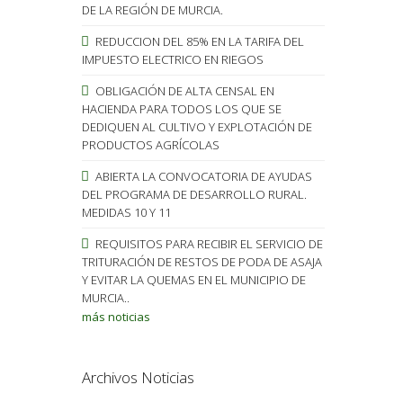
DE LA REGIÓN DE MURCIA.
REDUCCION DEL 85% EN LA TARIFA DEL
IMPUESTO ELECTRICO EN RIEGOS
OBLIGACIÓN DE ALTA CENSAL EN
HACIENDA PARA TODOS LOS QUE SE
DEDIQUEN AL CULTIVO Y EXPLOTACIÓN DE
PRODUCTOS AGRÍCOLAS
ABIERTA LA CONVOCATORIA DE AYUDAS
DEL PROGRAMA DE DESARROLLO RURAL.
MEDIDAS 10 Y 11
REQUISITOS PARA RECIBIR EL SERVICIO DE
TRITURACIÓN DE RESTOS DE PODA DE ASAJA
Y EVITAR LA QUEMAS EN EL MUNICIPIO DE
MURCIA..
más noticias
Archivos Noticias