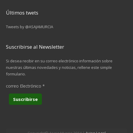
Últimos twets
Tweets by @ASAJAMURCIA
Suscribirse al Newsletter
Si desea recibir en su correo electrónico información sobre
nuestras últimas novedades y noticias, rellene este simple
formulario.
correo Electrónico
*