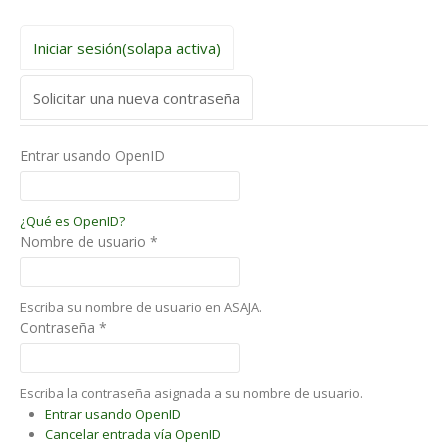
Iniciar sesión
(solapa activa)
Solicitar una nueva contraseña
Entrar usando OpenID
¿Qué es OpenID?
Nombre de usuario
*
Escriba su nombre de usuario en ASAJA.
Contraseña
*
Escriba la contraseña asignada a su nombre de usuario.
Entrar usando OpenID
Cancelar entrada vía OpenID