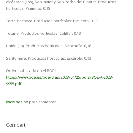
Alcázares (Los), San Javier y San Pedro del Pinatar. Productos
hortícolas: Pimiento. 0,18
Torre-Pacheco. Productos hortícolas: Pimiento. 0,13
Totana. Productos hortícolas: Coliflor. 0,13
Unión (La). Productos hortícolas: Alcachofa. 0,18
Santomera. Productos hortícolas: Escarola. 0,13
Orden publicada en el BOE :
https://www.boe.es/boe/dias/2023/04/25/pdfs/BOE-A-2023-
9955.pdf
Inicie sesión
para comentar
Compartir