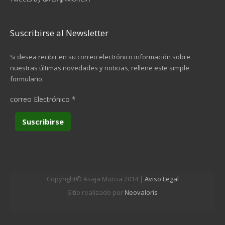
Suscribirse al Newsletter
Si desea recibir en su correo electrónico información sobre
nuestras últimas novedades y noticias, rellene este simple
formulario.
correo Electrónico
*
Copyright© Asaja Murcia 2014 |
Aviso Legal
Sitio realizado por
Neovaloris