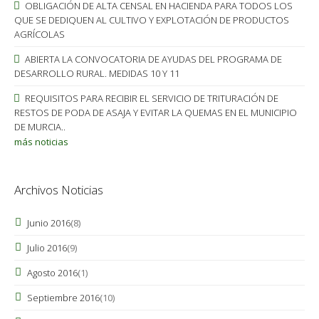
OBLIGACIÓN DE ALTA CENSAL EN HACIENDA PARA TODOS LOS
QUE SE DEDIQUEN AL CULTIVO Y EXPLOTACIÓN DE PRODUCTOS
AGRÍCOLAS
ABIERTA LA CONVOCATORIA DE AYUDAS DEL PROGRAMA DE
DESARROLLO RURAL. MEDIDAS 10 Y 11
REQUISITOS PARA RECIBIR EL SERVICIO DE TRITURACIÓN DE
RESTOS DE PODA DE ASAJA Y EVITAR LA QUEMAS EN EL MUNICIPIO
DE MURCIA..
más noticias
Archivos Noticias
Junio 2016
(8)
Julio 2016
(9)
Agosto 2016
(1)
Septiembre 2016
(10)