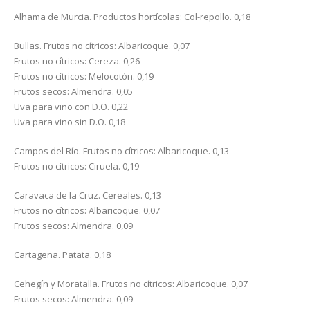
Alhama de Murcia. Productos hortícolas: Col-repollo. 0,18
Bullas. Frutos no cítricos: Albaricoque. 0,07
Frutos no cítricos: Cereza. 0,26
Frutos no cítricos: Melocotón. 0,19
Frutos secos: Almendra. 0,05
Uva para vino con D.O. 0,22
Uva para vino sin D.O. 0,18
Campos del Río. Frutos no cítricos: Albaricoque. 0,13
Frutos no cítricos: Ciruela. 0,19
Caravaca de la Cruz. Cereales. 0,13
Frutos no cítricos: Albaricoque. 0,07
Frutos secos: Almendra. 0,09
Cartagena. Patata. 0,18
Cehegín y Moratalla. Frutos no cítricos: Albaricoque. 0,07
Frutos secos: Almendra. 0,09