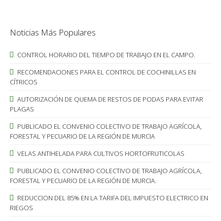
Noticias Más Populares
CONTROL HORARIO DEL TIEMPO DE TRABAJO EN EL CAMPO.
RECOMENDACIONES PARA EL CONTROL DE COCHINILLAS EN
CÍTRICOS
AUTORIZACIÓN DE QUEMA DE RESTOS DE PODAS PARA EVITAR
PLAGAS
PUBLICADO EL CONVENIO COLECTIVO DE TRABAJO AGRÍCOLA,
FORESTAL Y PECUARIO DE LA REGIÓN DE MURCIA
VELAS ANTIHELADA PARA CULTIVOS HORTOFRUTICOLAS
PUBLICADO EL CONVENIO COLECTIVO DE TRABAJO AGRÍCOLA,
FORESTAL Y PECUARIO DE LA REGIÓN DE MURCIA.
REDUCCION DEL 85% EN LA TARIFA DEL IMPUESTO ELECTRICO EN
RIEGOS