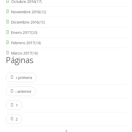
Octubre 2016
(17)
Noviembre 2016
(12)
Diciembre 2016
(15)
Enero 2017
(20)
Febrero 2017
(14)
Marzo 2017
(16)
Páginas
« primera
‹ anterior
1
2
3