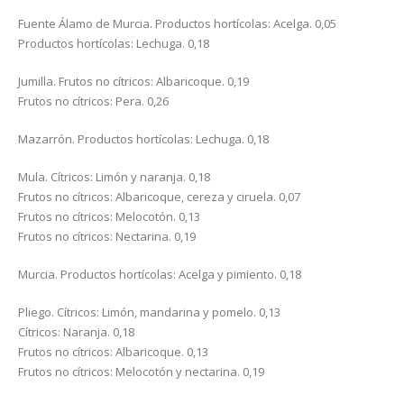
Fuente Álamo de Murcia. Productos hortícolas: Acelga. 0,05
Productos hortícolas: Lechuga. 0,18
Jumilla. Frutos no cítricos: Albaricoque. 0,19
Frutos no cítricos: Pera. 0,26
Mazarrón. Productos hortícolas: Lechuga. 0,18
Mula. Cítricos: Limón y naranja. 0,18
Frutos no cítricos: Albaricoque, cereza y ciruela. 0,07
Frutos no cítricos: Melocotón. 0,13
Frutos no cítricos: Nectarina. 0,19
Murcia. Productos hortícolas: Acelga y pimiento. 0,18
Pliego. Cítricos: Limón, mandarina y pomelo. 0,13
Cítricos: Naranja. 0,18
Frutos no cítricos: Albaricoque. 0,13
Frutos no cítricos: Melocotón y nectarina. 0,19