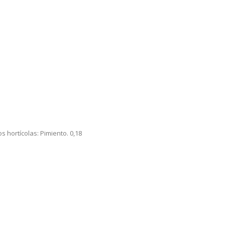
s hortícolas: Pimiento. 0,18