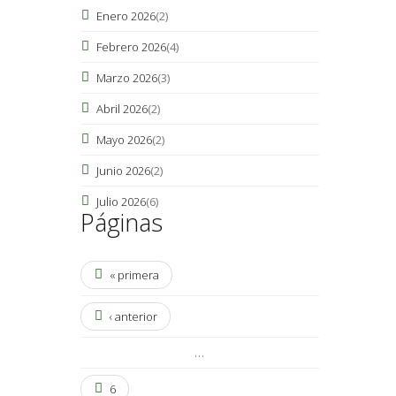
Enero 2026
(2)
Febrero 2026
(4)
Marzo 2026
(3)
Abril 2026
(2)
Mayo 2026
(2)
Junio 2026
(2)
Julio 2026
(6)
Páginas
« primera
‹ anterior
…
6