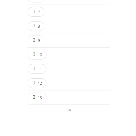
7
8
9
10
11
12
13
14