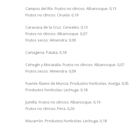
Campos del Río. Frutos no cítricos: Albaricoque. 0,13
Frutos no cítricos: Ciruela. 0,19
Caravaca de la Cruz. Cereales. 0,13
Frutos no cítricos: Albaricoque. 0,07
Frutos secos: Almendra. 0,09
Cartagena. Patata. 0,18
Cehegín y Moratalla. Frutos no cítricos: Albaricoque. 0,07
Frutos secos: Almendra. 0,09
Fuente Álamo de Murcia. Productos hortícolas: Acelga. 0,05
Productos hortícolas: Lechuga. 0,18
Jumilla. Frutos no cítricos: Albaricoque. 0,19
Frutos no cítricos: Pera. 0,26
Mazarrón. Productos hortícolas: Lechuga. 0,18