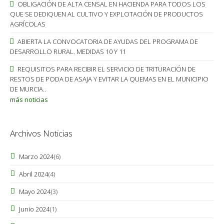
OBLIGACIÓN DE ALTA CENSAL EN HACIENDA PARA TODOS LOS
QUE SE DEDIQUEN AL CULTIVO Y EXPLOTACIÓN DE PRODUCTOS
AGRÍCOLAS
ABIERTA LA CONVOCATORIA DE AYUDAS DEL PROGRAMA DE
DESARROLLO RURAL. MEDIDAS 10 Y 11
REQUISITOS PARA RECIBIR EL SERVICIO DE TRITURACIÓN DE
RESTOS DE PODA DE ASAJA Y EVITAR LA QUEMAS EN EL MUNICIPIO
DE MURCIA..
más noticias
Archivos Noticias
Marzo 2024
(6)
Abril 2024
(4)
Mayo 2024
(3)
Junio 2024
(1)