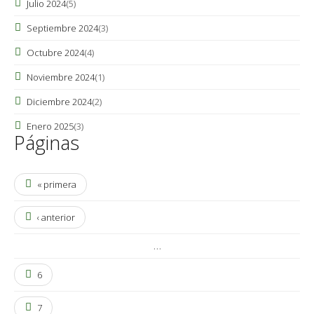
Julio 2024
(5)
Septiembre 2024
(3)
Octubre 2024
(4)
Noviembre 2024
(1)
Diciembre 2024
(2)
Enero 2025
(3)
Páginas
« primera
‹ anterior
…
6
7