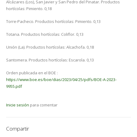
Alcázares (Los), San Javier y San Pedro del Pinatar. Productos
hortícolas: Pimiento. 0,18
Torre-Pacheco. Productos hortícolas: Pimiento. 0,13
Totana. Productos hortícolas: Coliflor. 0,13
Unión (La). Productos hortícolas: Alcachofa. 0,18
Santomera. Productos hortícolas: Escarola. 0,13
Orden publicada en el BOE :
https://www.boe.es/boe/dias/2023/04/25/pdfs/BOE-A-2023-
9955.pdf
Inicie sesión
para comentar
Compartir