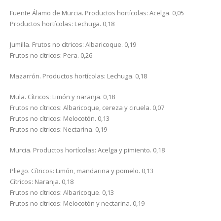
Fuente Álamo de Murcia. Productos hortícolas: Acelga. 0,05
Productos hortícolas: Lechuga. 0,18
Jumilla. Frutos no cítricos: Albaricoque. 0,19
Frutos no cítricos: Pera. 0,26
Mazarrón. Productos hortícolas: Lechuga. 0,18
Mula. Cítricos: Limón y naranja. 0,18
Frutos no cítricos: Albaricoque, cereza y ciruela. 0,07
Frutos no cítricos: Melocotón. 0,13
Frutos no cítricos: Nectarina. 0,19
Murcia. Productos hortícolas: Acelga y pimiento. 0,18
Pliego. Cítricos: Limón, mandarina y pomelo. 0,13
Cítricos: Naranja. 0,18
Frutos no cítricos: Albaricoque. 0,13
Frutos no cítricos: Melocotón y nectarina. 0,19