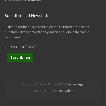
Suscribirse al Newsletter
Si desea recibir en su correo electrónico información sobre
nuestras últimas novedades y noticias, rellene este simple
formulario.
correo Electrónico
*
Copyright© Asaja Murcia 2014 |
Aviso Legal
Sitio realizado por
Neovaloris