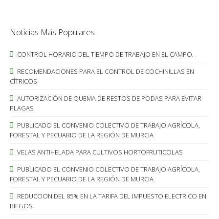
Noticias Más Populares
CONTROL HORARIO DEL TIEMPO DE TRABAJO EN EL CAMPO.
RECOMENDACIONES PARA EL CONTROL DE COCHINILLAS EN
CÍTRICOS
AUTORIZACIÓN DE QUEMA DE RESTOS DE PODAS PARA EVITAR
PLAGAS
PUBLICADO EL CONVENIO COLECTIVO DE TRABAJO AGRÍCOLA,
FORESTAL Y PECUARIO DE LA REGIÓN DE MURCIA
VELAS ANTIHELADA PARA CULTIVOS HORTOFRUTICOLAS
PUBLICADO EL CONVENIO COLECTIVO DE TRABAJO AGRÍCOLA,
FORESTAL Y PECUARIO DE LA REGIÓN DE MURCIA.
REDUCCION DEL 85% EN LA TARIFA DEL IMPUESTO ELECTRICO EN
RIEGOS