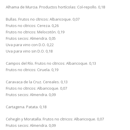
Alhama de Murcia. Productos hortícolas: Col-repollo. 0,18
Bullas. Frutos no cítricos: Albaricoque. 0,07
Frutos no cítricos: Cereza. 0,26
Frutos no cítricos: Melocotón. 0,19
Frutos secos: Almendra. 0,05
Uva para vino con D.O. 0,22
Uva para vino sin D.O. 0,18
Campos del Río. Frutos no cítricos: Albaricoque. 0,13
Frutos no cítricos: Ciruela. 0,19
Caravaca de la Cruz. Cereales. 0,13
Frutos no cítricos: Albaricoque. 0,07
Frutos secos: Almendra. 0,09
Cartagena. Patata. 0,18
Cehegín y Moratalla. Frutos no cítricos: Albaricoque. 0,07
Frutos secos: Almendra. 0,09