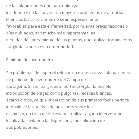
en las plantaciones que han tenido ya
incidencia y en las naves con mayores problemas de aireación.
Mientras las condiciones no sean especialmente
favorables para esta enfermedad, por nuevas precipitaciones o
días nublados, son mucho más importantes las
medidas de saneamiento de las plantas, que realizar tratamientos
fungicidas contra esta enfermedad.
Pimiento de Invernadero
Sin problemas de especial relevancia en las nuevas plantaciones
de pimiento de invernadero del Campo de
Cartagena. Sin embargo, es importante vigilar la posible
introducción de plagas como pulgones, moscas blancas,
ácaros o trips, ya que la detección de sus primeros focos permite
intensificar las sueltas de auxiliares sobre los
mismos o, en caso de necesidad, realizar alguna intervención
localizada, evitando la dispersión y multiplicación de
sus poblaciones.