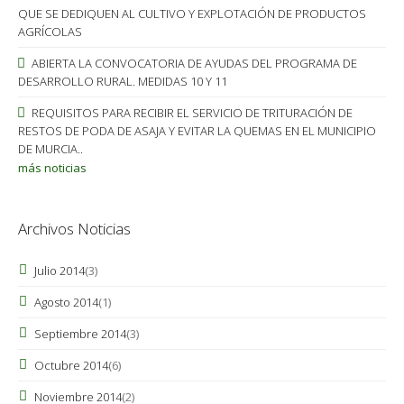
QUE SE DEDIQUEN AL CULTIVO Y EXPLOTACIÓN DE PRODUCTOS
AGRÍCOLAS
ABIERTA LA CONVOCATORIA DE AYUDAS DEL PROGRAMA DE
DESARROLLO RURAL. MEDIDAS 10 Y 11
REQUISITOS PARA RECIBIR EL SERVICIO DE TRITURACIÓN DE
RESTOS DE PODA DE ASAJA Y EVITAR LA QUEMAS EN EL MUNICIPIO
DE MURCIA..
más noticias
Archivos Noticias
Julio 2014
(3)
Agosto 2014
(1)
Septiembre 2014
(3)
Octubre 2014
(6)
Noviembre 2014
(2)