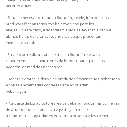
pecoreo activo.
- Si fuese necesario tratar en floración, se elegirán aquellos
productos fitosanitarios con baja toxicidad para las
abejas. En este caso, estos tratamientos se llevaran a cabo a
últimas horas de la tarde, cuando las abejas presentan
menos actividad.
- En caso de realizar tratamientos en floración, se dará
conocimiento a los apicultores de la zona, para que estos
adopten las medidas necesarias.
- Deberá evitarse la deriva de productos fitosanitarios, sobre todo
a zonas encharcadas donde las abejas puedan
beber agua.
- Por parte de los apicultores, estos deberán colocar las colmenas
de acuerdo con la normativa vigente y dándose
a conocer a los agricultores de la zona próxima a las colmenas.