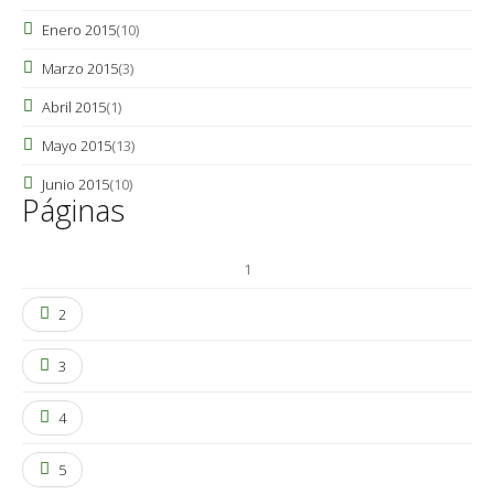
Enero 2015
(10)
Marzo 2015
(3)
Abril 2015
(1)
Mayo 2015
(13)
Junio 2015
(10)
Páginas
1
2
3
4
5