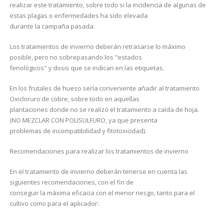
realizar este tratamiento, sobre todo si la incidencia de algunas de
estas plagas o enfermedades ha sido elevada
durante la campaña pasada.
Los tratamientos de invierno deberán retrasarse lo máximo
posible, pero no sobrepasando los "estados
fenológicos" y dosis que se indican en las etiquetas.
En los frutales de hueso sería conveniente añadir al tratamiento
Oxicloruro de cobre, sobre todo en aquellas
plantaciones donde no se realizó el tratamiento a caída de hoja.
(NO MEZCLAR CON POLISULFURO, ya que presenta
problemas de incompatibilidad y fitotoxicidad).
Recomendaciones para realizar los tratamientos de invierno
En el tratamiento de invierno deberán tenerse en cuenta las
siguientes recomendaciones, con el fin de
conseguir la máxima eficacia con el menor riesgo, tanto para el
cultivo como para el aplicador: