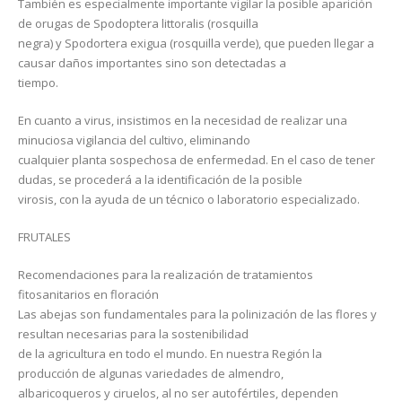
También es especialmente importante vigilar la posible aparición
de orugas de Spodoptera littoralis (rosquilla
negra) y Spodortera exigua (rosquilla verde), que pueden llegar a
causar daños importantes sino son detectadas a
tiempo.
En cuanto a virus, insistimos en la necesidad de realizar una
minuciosa vigilancia del cultivo, eliminando
cualquier planta sospechosa de enfermedad. En el caso de tener
dudas, se procederá a la identificación de la posible
virosis, con la ayuda de un técnico o laboratorio especializado.
FRUTALES
Recomendaciones para la realización de tratamientos
fitosanitarios en floración
Las abejas son fundamentales para la polinización de las flores y
resultan necesarias para la sostenibilidad
de la agricultura en todo el mundo. En nuestra Región la
producción de algunas variedades de almendro,
albaricoqueros y ciruelos, al no ser autofértiles, dependen