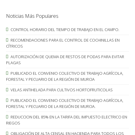
Noticias Más Populares
CONTROL HORARIO DEL TIEMPO DE TRABAJO EN EL CAMPO.
RECOMENDACIONES PARA EL CONTROL DE COCHINILLAS EN
CÍTRICOS
AUTORIZACIÓN DE QUEMA DE RESTOS DE PODAS PARA EVITAR
PLAGAS
PUBLICADO EL CONVENIO COLECTIVO DE TRABAJO AGRÍCOLA,
FORESTAL Y PECUARIO DE LA REGIÓN DE MURCIA
VELAS ANTIHELADA PARA CULTIVOS HORTOFRUTICOLAS
PUBLICADO EL CONVENIO COLECTIVO DE TRABAJO AGRÍCOLA,
FORESTAL Y PECUARIO DE LA REGIÓN DE MURCIA.
REDUCCION DEL 85% EN LA TARIFA DEL IMPUESTO ELECTRICO EN
RIEGOS
OBLIGACIÓN DE ALTA CENSAL EN HACIENDA PARA TODOS LOS