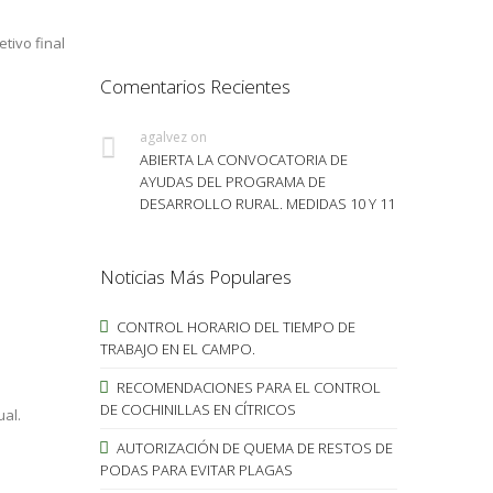
etivo final
Comentarios Recientes
agalvez
on
ABIERTA LA CONVOCATORIA DE
AYUDAS DEL PROGRAMA DE
DESARROLLO RURAL. MEDIDAS 10 Y 11
Noticias Más Populares
CONTROL HORARIO DEL TIEMPO DE
TRABAJO EN EL CAMPO.
RECOMENDACIONES PARA EL CONTROL
DE COCHINILLAS EN CÍTRICOS
ual.
AUTORIZACIÓN DE QUEMA DE RESTOS DE
PODAS PARA EVITAR PLAGAS