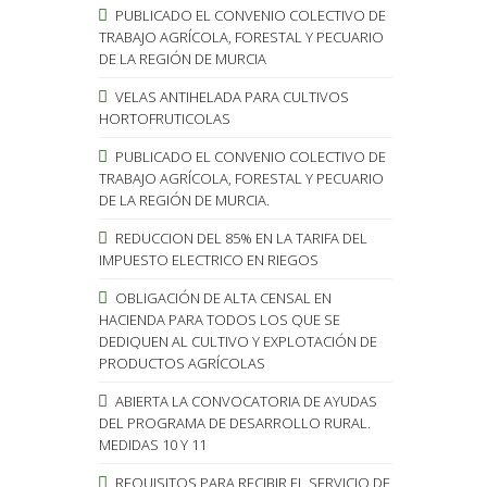
PUBLICADO EL CONVENIO COLECTIVO DE
TRABAJO AGRÍCOLA, FORESTAL Y PECUARIO
DE LA REGIÓN DE MURCIA
VELAS ANTIHELADA PARA CULTIVOS
HORTOFRUTICOLAS
PUBLICADO EL CONVENIO COLECTIVO DE
TRABAJO AGRÍCOLA, FORESTAL Y PECUARIO
DE LA REGIÓN DE MURCIA.
REDUCCION DEL 85% EN LA TARIFA DEL
IMPUESTO ELECTRICO EN RIEGOS
OBLIGACIÓN DE ALTA CENSAL EN
HACIENDA PARA TODOS LOS QUE SE
DEDIQUEN AL CULTIVO Y EXPLOTACIÓN DE
PRODUCTOS AGRÍCOLAS
ABIERTA LA CONVOCATORIA DE AYUDAS
DEL PROGRAMA DE DESARROLLO RURAL.
MEDIDAS 10 Y 11
REQUISITOS PARA RECIBIR EL SERVICIO DE