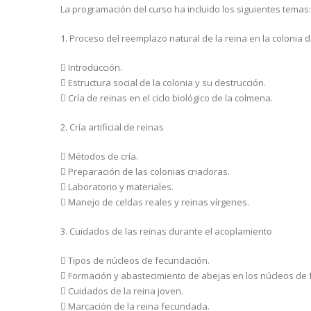
La programación del curso ha incluido los siguientes temas:
1. Proceso del reemplazo natural de la reina en la colonia 
 Introducción.
 Estructura social de la colonia y su destrucción.
 Cría de reinas en el ciclo biológico de la colmena.
2. Cría artificial de reinas
 Métodos de cría.
 Preparación de las colonias criadoras.
 Laboratorio y materiales.
 Manejo de celdas reales y reinas vírgenes.
3. Cuidados de las reinas durante el acoplamiento
 Tipos de núcleos de fecundación.
 Formación y abastecimiento de abejas en los núcleos de 
 Cuidados de la reina joven.
 Marcación de la reina fecundada.