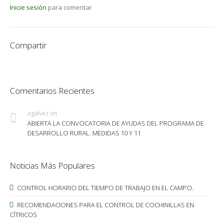
Inicie sesión
para comentar
Compartir
Comentarios Recientes
agalvez
on
ABIERTA LA CONVOCATORIA DE AYUDAS DEL PROGRAMA DE
DESARROLLO RURAL. MEDIDAS 10 Y 11
Noticias Más Populares
CONTROL HORARIO DEL TIEMPO DE TRABAJO EN EL CAMPO.
RECOMENDACIONES PARA EL CONTROL DE COCHINILLAS EN
CÍTRICOS