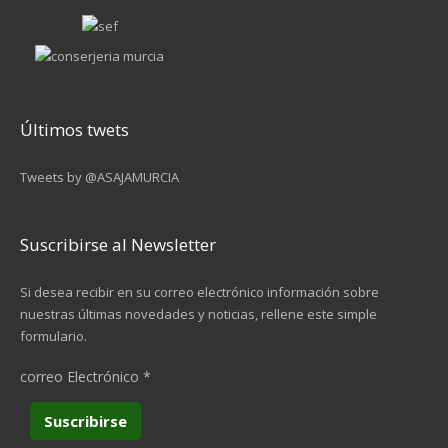
Últimos twets
Tweets by @ASAJAMURCIA
Suscribirse al Newsletter
Si desea recibir en su correo electrónico información sobre
nuestras últimas novedades y noticias, rellene este simple
formulario.
correo Electrónico
*