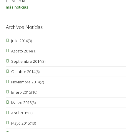
DE MURCIA..
más noticias
Archivos Noticias
Julio 2014
(3)
Agosto 2014
(1)
Septiembre 2014
(3)
Octubre 2014
(6)
Noviembre 2014
(2)
Enero 2015
(10)
Marzo 2015
(3)
Abril 2015
(1)
Mayo 2015
(13)