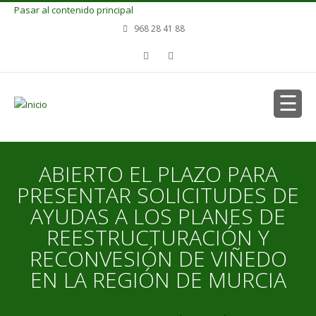
Pasar al contenido principal
968 28 41 88
ABIERTO EL PLAZO PARA
PRESENTAR SOLICITUDES DE
AYUDAS A LOS PLANES DE
REESTRUCTURACIÓN Y
RECONVESIÓN DE VIÑEDO
EN LA REGIÓN DE MURCIA