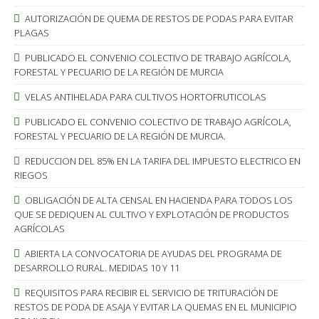
AUTORIZACIÓN DE QUEMA DE RESTOS DE PODAS PARA EVITAR
PLAGAS
PUBLICADO EL CONVENIO COLECTIVO DE TRABAJO AGRÍCOLA,
FORESTAL Y PECUARIO DE LA REGIÓN DE MURCIA
VELAS ANTIHELADA PARA CULTIVOS HORTOFRUTICOLAS
PUBLICADO EL CONVENIO COLECTIVO DE TRABAJO AGRÍCOLA,
FORESTAL Y PECUARIO DE LA REGIÓN DE MURCIA.
REDUCCION DEL 85% EN LA TARIFA DEL IMPUESTO ELECTRICO EN
RIEGOS
OBLIGACIÓN DE ALTA CENSAL EN HACIENDA PARA TODOS LOS
QUE SE DEDIQUEN AL CULTIVO Y EXPLOTACIÓN DE PRODUCTOS
AGRÍCOLAS
ABIERTA LA CONVOCATORIA DE AYUDAS DEL PROGRAMA DE
DESARROLLO RURAL. MEDIDAS 10 Y 11
REQUISITOS PARA RECIBIR EL SERVICIO DE TRITURACIÓN DE
RESTOS DE PODA DE ASAJA Y EVITAR LA QUEMAS EN EL MUNICIPIO