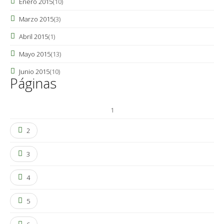
Enero 2015
(10)
Marzo 2015
(3)
Abril 2015
(1)
Mayo 2015
(13)
Junio 2015
(10)
Páginas
1
2
3
4
5