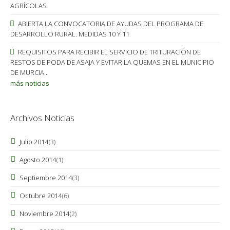
AGRÍCOLAS
ABIERTA LA CONVOCATORIA DE AYUDAS DEL PROGRAMA DE
DESARROLLO RURAL. MEDIDAS 10 Y 11
REQUISITOS PARA RECIBIR EL SERVICIO DE TRITURACIÓN DE
RESTOS DE PODA DE ASAJA Y EVITAR LA QUEMAS EN EL MUNICIPIO
DE MURCIA..
más noticias
Archivos Noticias
Julio 2014
(3)
Agosto 2014
(1)
Septiembre 2014
(3)
Octubre 2014
(6)
Noviembre 2014
(2)