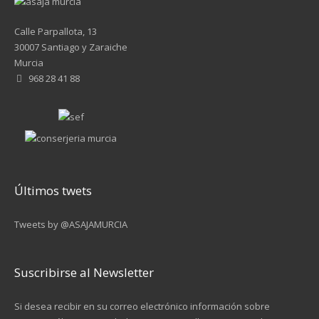
Calle Parpallota, 13
30007 Santiago y Zaraiche
Murcia
968 28 41 88
Últimos twets
Tweets by @ASAJAMURCIA
Suscribirse al Newsletter
Si desea recibir en su correo electrónico información sobre