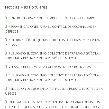
Noticias Más Populares
CONTROL HORARIO DEL TIEMPO DE TRABAJO EN EL CAMPO.
RECOMENDACIONES PARA EL CONTROL DE COCHINILLAS EN
CÍTRICOS
AUTORIZACIÓN DE QUEMA DE RESTOS DE PODAS PARA EVITAR
PLAGAS
PUBLICADO EL CONVENIO COLECTIVO DE TRABAJO AGRÍCOLA,
FORESTAL Y PECUARIO DE LA REGIÓN DE MURCIA
VELAS ANTIHELADA PARA CULTIVOS HORTOFRUTICOLAS
PUBLICADO EL CONVENIO COLECTIVO DE TRABAJO AGRÍCOLA,
FORESTAL Y PECUARIO DE LA REGIÓN DE MURCIA.
REDUCCION DEL 85% EN LA TARIFA DEL IMPUESTO ELECTRICO EN
RIEGOS
OBLIGACIÓN DE ALTA CENSAL EN HACIENDA PARA TODOS LOS
QUE SE DEDIQUEN AL CULTIVO Y EXPLOTACIÓN DE PRODUCTOS