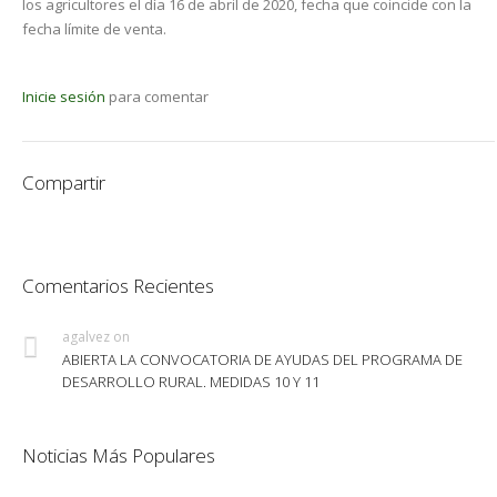
los agricultores el día 16 de abril de 2020, fecha que coincide con la
fecha límite de venta.
Inicie sesión
para comentar
Compartir
Comentarios Recientes
agalvez
on
ABIERTA LA CONVOCATORIA DE AYUDAS DEL PROGRAMA DE
DESARROLLO RURAL. MEDIDAS 10 Y 11
Noticias Más Populares