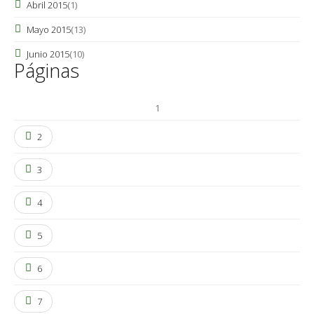
Abril 2015
(1)
Mayo 2015
(13)
Junio 2015
(10)
Páginas
1
2
3
4
5
6
7