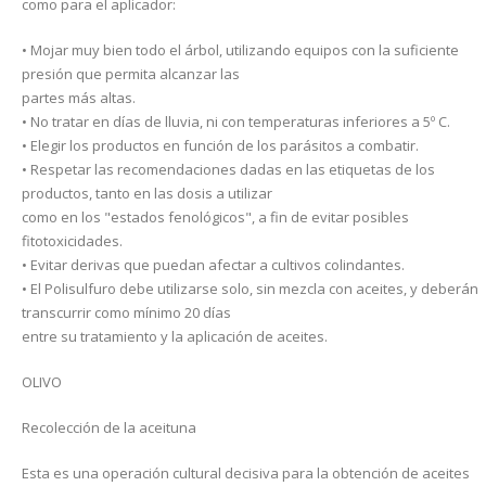
como para el aplicador:
• Mojar muy bien todo el árbol, utilizando equipos con la suficiente
presión que permita alcanzar las
partes más altas.
• No tratar en días de lluvia, ni con temperaturas inferiores a 5º C.
• Elegir los productos en función de los parásitos a combatir.
• Respetar las recomendaciones dadas en las etiquetas de los
productos, tanto en las dosis a utilizar
como en los "estados fenológicos", a fin de evitar posibles
fitotoxicidades.
• Evitar derivas que puedan afectar a cultivos colindantes.
• El Polisulfuro debe utilizarse solo, sin mezcla con aceites, y deberán
transcurrir como mínimo 20 días
entre su tratamiento y la aplicación de aceites.
OLIVO
Recolección de la aceituna
Esta es una operación cultural decisiva para la obtención de aceites