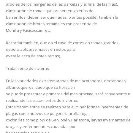
árboles de los márgenes de las parcelas y al final de las filas),
eliminación de ramas que presenten galerías de
barrenillos (deben ser quemadas lo antes posible), también la
eliminación de brotes terminales con presencia de
Monilia y Fusicoccum, etc.
Recordar también, que en el caso de cortes en ramas grandes,
deberá aplicarse mastic en estos para
evitar la seca de estas ramas).
Tratamiento de invierno
En las variedades extratempranas de melocotoneros, nectarinos y
albaricoqueros, dado que su floración
se puede presentar a primeros del mes próximo, será conveniente ir
realizando los tratamientos de invierno.
Estos tratamientos se realizan para eliminar formas invernantes de
plagas como huevos de pulgones, araña roja,
cochinillas como piojo de San José y Parlatoria, larvas invernantes de
orugas y enfermedades causadas por