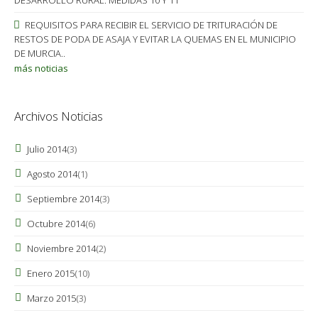
DESARROLLO RURAL. MEDIDAS 10 Y 11
REQUISITOS PARA RECIBIR EL SERVICIO DE TRITURACIÓN DE
RESTOS DE PODA DE ASAJA Y EVITAR LA QUEMAS EN EL MUNICIPIO
DE MURCIA..
más noticias
Archivos Noticias
Julio 2014
(3)
Agosto 2014
(1)
Septiembre 2014
(3)
Octubre 2014
(6)
Noviembre 2014
(2)
Enero 2015
(10)
Marzo 2015
(3)