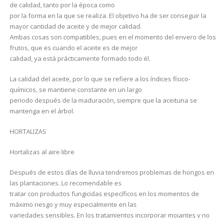
de calidad, tanto por la época como
por la forma en la que se realiza. El objetivo ha de ser conseguir la
mayor cantidad de aceite y de mejor calidad.
Ambas cosas son compatibles, pues en el momento del envero de los
frutos, que es cuando el aceite es de mejor
calidad, ya está prácticamente formado todo él.
La calidad del aceite, por lo que se refiere a los índices físico-
químicos, se mantiene constante en un largo
periodo después de la maduración, siempre que la aceituna se
mantenga en el árbol.
HORTALIZAS
Hortalizas al aire libre
Después de estos días de lluvia tendremos problemas de hongos en
las plantaciones. Lo recomendable es
tratar con productos fungicidas específicos en los momentos de
máximo riesgo y muy especialmente en las
variedades sensibles. En los tratamientos incorporar mojantes y no