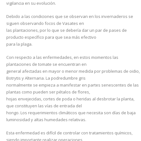
vigilancia en su evolución.
Debido a las condiciones que se observan en los invernaderos se
siguen observando focos de Vasates en
las plantaciones, por lo que se debería dar un par de pases de
producto específico para que sea más efectivo
para la plaga.
Con respecto a las enfermedades, en estos momentos las
plantaciones de tomate se encuentran en
general afectadas en mayor o menor medida por problemas de oidio,
Botrytis y Alternaria. La podredumbre gris
normalmente se empieza a manifestar en partes senescentes de las
plantas como pueden ser pétalos de flores,
hojas envejecidas, cortes de poda o heridas al desbrotar la planta,
que constituyen las vías de entrada del
hongo. Los requerimientos climáticos que necesita son días de baja
luminosidad y altas humedades relativas.
Esta enfermedad es difícil de controlar con tratamientos químicos,
siendo importante realizar operaciones