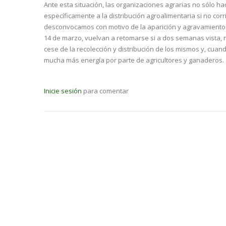
Ante esta situación, las organizaciones agrarias no sólo 
específicamente a la distribución agroalimentaria si no co
desconvocamos con motivo de la aparición y agravamiento 
14 de marzo, vuelvan a retomarse si a dos semanas vista, 
cese de la recolección y distribución de los mismos y, cuan
mucha más energía por parte de agricultores y ganaderos.
Inicie sesión
para comentar