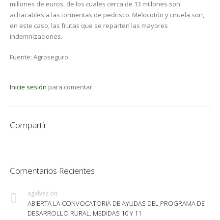
millones de euros, de los cuales cerca de 13 millones son
achacables a las tormentas de pedrisco. Melocotón y ciruela son,
en este caso, las frutas que se reparten las mayores
indemnizaciones.
Fuente: Agroseguro
Inicie sesión
para comentar
Compartir
Comentarios Recientes
agalvez
on
ABIERTA LA CONVOCATORIA DE AYUDAS DEL PROGRAMA DE
DESARROLLO RURAL. MEDIDAS 10 Y 11