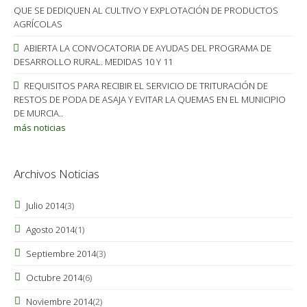
QUE SE DEDIQUEN AL CULTIVO Y EXPLOTACIÓN DE PRODUCTOS
AGRÍCOLAS
ABIERTA LA CONVOCATORIA DE AYUDAS DEL PROGRAMA DE
DESARROLLO RURAL. MEDIDAS 10 Y 11
REQUISITOS PARA RECIBIR EL SERVICIO DE TRITURACIÓN DE
RESTOS DE PODA DE ASAJA Y EVITAR LA QUEMAS EN EL MUNICIPIO
DE MURCIA..
más noticias
Archivos Noticias
Julio 2014
(3)
Agosto 2014
(1)
Septiembre 2014
(3)
Octubre 2014
(6)
Noviembre 2014
(2)