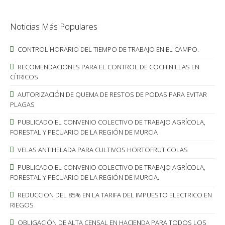
Noticias Más Populares
CONTROL HORARIO DEL TIEMPO DE TRABAJO EN EL CAMPO.
RECOMENDACIONES PARA EL CONTROL DE COCHINILLAS EN
CÍTRICOS
AUTORIZACIÓN DE QUEMA DE RESTOS DE PODAS PARA EVITAR
PLAGAS
PUBLICADO EL CONVENIO COLECTIVO DE TRABAJO AGRÍCOLA,
FORESTAL Y PECUARIO DE LA REGIÓN DE MURCIA
VELAS ANTIHELADA PARA CULTIVOS HORTOFRUTICOLAS
PUBLICADO EL CONVENIO COLECTIVO DE TRABAJO AGRÍCOLA,
FORESTAL Y PECUARIO DE LA REGIÓN DE MURCIA.
REDUCCION DEL 85% EN LA TARIFA DEL IMPUESTO ELECTRICO EN
RIEGOS
OBLIGACIÓN DE ALTA CENSAL EN HACIENDA PARA TODOS LOS