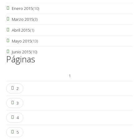
Enero 2015
(10)
Marzo 2015
(3)
Abril 2015
(1)
Mayo 2015
(13)
Junio 2015
(10)
Páginas
1
2
3
4
5