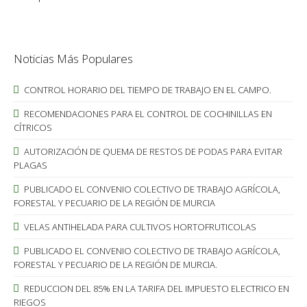
Noticias Más Populares
CONTROL HORARIO DEL TIEMPO DE TRABAJO EN EL CAMPO.
RECOMENDACIONES PARA EL CONTROL DE COCHINILLAS EN
CÍTRICOS
AUTORIZACIÓN DE QUEMA DE RESTOS DE PODAS PARA EVITAR
PLAGAS
PUBLICADO EL CONVENIO COLECTIVO DE TRABAJO AGRÍCOLA,
FORESTAL Y PECUARIO DE LA REGIÓN DE MURCIA
VELAS ANTIHELADA PARA CULTIVOS HORTOFRUTICOLAS
PUBLICADO EL CONVENIO COLECTIVO DE TRABAJO AGRÍCOLA,
FORESTAL Y PECUARIO DE LA REGIÓN DE MURCIA.
REDUCCION DEL 85% EN LA TARIFA DEL IMPUESTO ELECTRICO EN
RIEGOS