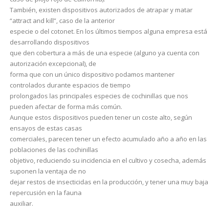
También, existen dispositivos autorizados de atrapar y matar
“attract and kill”, caso de la anterior
especie o del cotonet. En los últimos tiempos alguna empresa está
desarrollando dispositivos
que den cobertura a más de una especie (alguno ya cuenta con
autorización excepcional), de
forma que con un único dispositivo podamos mantener
controlados durante espacios de tiempo
prolongados las principales especies de cochinillas que nos
pueden afectar de forma más común.
Aunque estos dispositivos pueden tener un coste alto, según
ensayos de estas casas
comerciales, parecen tener un efecto acumulado año a año en las
poblaciones de las cochinillas
objetivo, reduciendo su incidencia en el cultivo y cosecha, además
suponen la ventaja de no
dejar restos de insecticidas en la producción, y tener una muy baja
repercusión en la fauna
auxiliar.