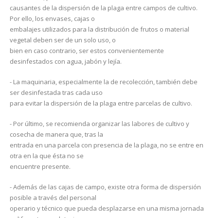
causantes de la dispersión de la plaga entre campos de cultivo.
Por ello, los envases, cajas o
embalajes utilizados para la distribución de frutos o material
vegetal deben ser de un solo uso, o
bien en caso contrario, ser estos convenientemente
desinfestados con agua, jabón y lejía.
- La maquinaria, especialmente la de recolección, también debe
ser desinfestada tras cada uso
para evitar la dispersión de la plaga entre parcelas de cultivo.
- Por último, se recomienda organizar las labores de cultivo y
cosecha de manera que, tras la
entrada en una parcela con presencia de la plaga, no se entre en
otra en la que ésta no se
encuentre presente.
- Además de las cajas de campo, existe otra forma de dispersión
posible a través del personal
operario y técnico que pueda desplazarse en una misma jornada