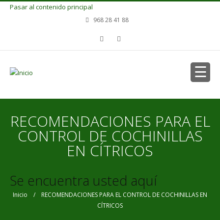
Pasar al contenido principal
968 28 41 88
RECOMENDACIONES PARA EL
CONTROL DE COCHINILLAS
EN CÍTRICOS
Se encuentra usted aquí
Inicio
/ RECOMENDACIONES PARA EL CONTROL DE COCHINILLAS EN
CÍTRICOS