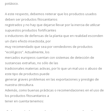
potásico.
A este respecto, debemos reiterar que los productos usados
deben ser productos fitosanitarios
registrados y no hay que dejarse llevar por la inercia de utilizar
supuestos productos fortificantes
o inductores de defensas de la planta que en realidad esconden
un claro efecto insecticida, por
muy recomendado que sea por vendedores de productos
“ecológicos”. Actualmente, los
mercados europeos cuentan con sistemas de detección de
sustancias extrañas, no sólo de las
tradicionales materias activas, por lo que un mal uso o abuso de
este tipo de productos puede
generar graves problemas en las exportaciones y prestigio de
nuestra citricultura.
Además, como buenas prácticas o recomendaciones en el uso de
los productos fitosanitarios a
tener en cuenta tenemos: