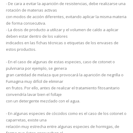
- De cara a evitar la aparición de resistencias, debe realizarse una
rotación de materias activas
con modos de acción diferentes, evitando aplicar la misma materia
de forma consecutiva.
- La dosis de producto a utilizar y el volumen de caldo a aplicar
deben estar dentro de los valores
indicados en las fichas técnicas o etiquetas de los envases de
estos productos.
- En el caso de algunas de estas especies, caso de cotonet o
pulvinaria por ejemplo, se genera
gran cantidad de melaza que provocará la aparición de negrilla o
Fumagina muy difícil de eliminar
en frutos. Por ello, antes de realizar el tratamiento fitosanitario
convendría lavar bien el follaje
con un detergente mezclado con el agua.
- En algunas especies de cóccidos como es el caso de los cotonet o
caparretas, existe una
relación muy estrecha entre algunas especies de hormigas, de