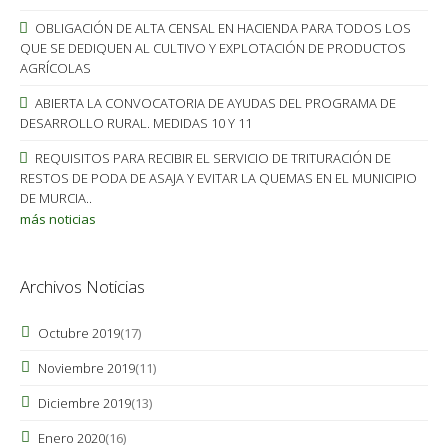
OBLIGACIÓN DE ALTA CENSAL EN HACIENDA PARA TODOS LOS
QUE SE DEDIQUEN AL CULTIVO Y EXPLOTACIÓN DE PRODUCTOS
AGRÍCOLAS
ABIERTA LA CONVOCATORIA DE AYUDAS DEL PROGRAMA DE
DESARROLLO RURAL. MEDIDAS 10 Y 11
REQUISITOS PARA RECIBIR EL SERVICIO DE TRITURACIÓN DE
RESTOS DE PODA DE ASAJA Y EVITAR LA QUEMAS EN EL MUNICIPIO
DE MURCIA..
más noticias
Archivos Noticias
Octubre 2019
(17)
Noviembre 2019
(11)
Diciembre 2019
(13)
Enero 2020
(16)