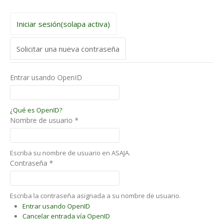
Iniciar sesión
(solapa activa)
Solicitar una nueva contraseña
Entrar usando OpenID
¿Qué es OpenID?
Nombre de usuario
*
Escriba su nombre de usuario en ASAJA.
Contraseña
*
Escriba la contraseña asignada a su nombre de usuario.
Entrar usando OpenID
Cancelar entrada vía OpenID