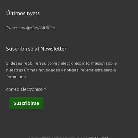
Últimos twets
Tweets by @ASAJAMURCIA
Suscribirse al Newsletter
Si desea recibir en su correo electrónico información sobre
nuestras últimas novedades y noticias, rellene este simple
formulario.
correo Electrónico
*