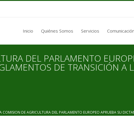
Inicio
Quiénes Somos
Servicios
Comunicación
LTURA DEL PARLAMENTO EUROP
GLAMENTOS DE TRANSICIÓN A L
COMISION DE AGRICULTURA DEL PARLAMENTO EUROPEO APRUEBA SU DICTAM