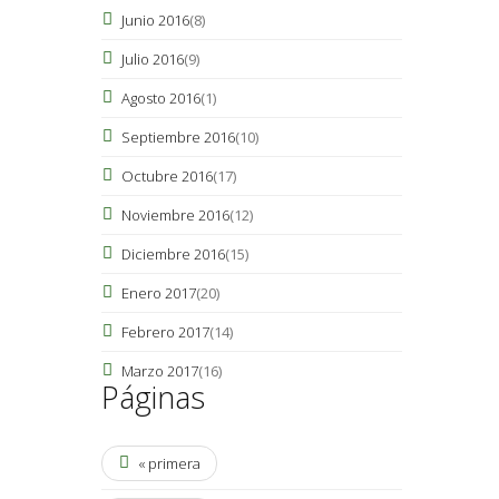
Junio 2016
(8)
Julio 2016
(9)
Agosto 2016
(1)
Septiembre 2016
(10)
Octubre 2016
(17)
Noviembre 2016
(12)
Diciembre 2016
(15)
Enero 2017
(20)
Febrero 2017
(14)
Marzo 2017
(16)
Páginas
« primera