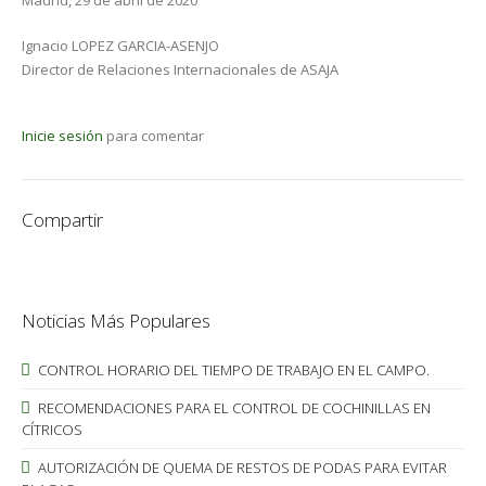
Madrid, 29 de abril de 2020
Ignacio LOPEZ GARCIA-ASENJO
Director de Relaciones Internacionales de ASAJA
Inicie sesión
para comentar
Compartir
Noticias Más Populares
CONTROL HORARIO DEL TIEMPO DE TRABAJO EN EL CAMPO.
RECOMENDACIONES PARA EL CONTROL DE COCHINILLAS EN
CÍTRICOS
AUTORIZACIÓN DE QUEMA DE RESTOS DE PODAS PARA EVITAR