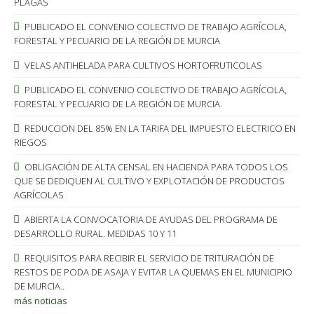
PLAGAS
PUBLICADO EL CONVENIO COLECTIVO DE TRABAJO AGRÍCOLA,
FORESTAL Y PECUARIO DE LA REGIÓN DE MURCIA
VELAS ANTIHELADA PARA CULTIVOS HORTOFRUTICOLAS
PUBLICADO EL CONVENIO COLECTIVO DE TRABAJO AGRÍCOLA,
FORESTAL Y PECUARIO DE LA REGIÓN DE MURCIA.
REDUCCION DEL 85% EN LA TARIFA DEL IMPUESTO ELECTRICO EN
RIEGOS
OBLIGACIÓN DE ALTA CENSAL EN HACIENDA PARA TODOS LOS
QUE SE DEDIQUEN AL CULTIVO Y EXPLOTACIÓN DE PRODUCTOS
AGRÍCOLAS
ABIERTA LA CONVOCATORIA DE AYUDAS DEL PROGRAMA DE
DESARROLLO RURAL. MEDIDAS 10 Y 11
REQUISITOS PARA RECIBIR EL SERVICIO DE TRITURACIÓN DE
RESTOS DE PODA DE ASAJA Y EVITAR LA QUEMAS EN EL MUNICIPIO
DE MURCIA..
más noticias