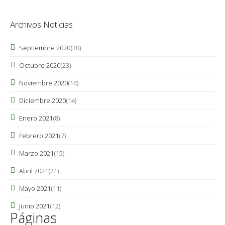
Archivos Noticias
Septiembre 2020
(20)
Octubre 2020
(23)
Noviembre 2020
(14)
Diciembre 2020
(14)
Enero 2021
(8)
Febrero 2021
(7)
Marzo 2021
(15)
Abril 2021
(21)
Mayo 2021
(11)
Junio 2021
(12)
Páginas