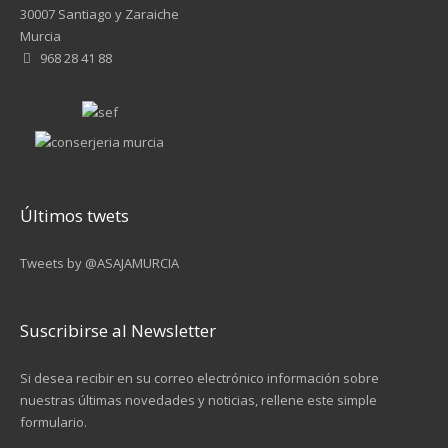
30007 Santiago y Zaraiche
Murcia
968 28 41 88
Últimos twets
Tweets by @ASAJAMURCIA
Suscribirse al Newsletter
Si desea recibir en su correo electrónico información sobre
nuestras últimas novedades y noticias, rellene este simple
formulario.