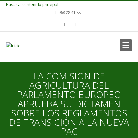
Pasar al contenido principal
968 28 41 88
LA COMISION DE
AGRICULTURA DEL
PARLAMENTO EUROPEO
APRUEBA SU DICTAMEN
SOBRE LOS REGLAMENTOS
DE TRANSICIÓN A LA NUEVA
PAC