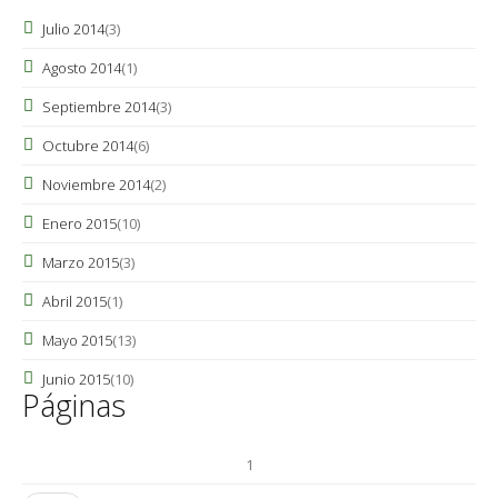
Julio 2014
(3)
Agosto 2014
(1)
Septiembre 2014
(3)
Octubre 2014
(6)
Noviembre 2014
(2)
Enero 2015
(10)
Marzo 2015
(3)
Abril 2015
(1)
Mayo 2015
(13)
Junio 2015
(10)
Páginas
1