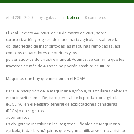
Abril 28th, 2020
by
agalvez
in
Noticia
0 comments
El Real Decreto 448/2020 de 10 de marzo de 2020, sobre
caracterización y registro de maquinaria agrícola, establece la
obligatoriedad de inscribir todas las máquinas remolcadas, así
como los esparcidores de purines y los
pulverizadores de arrastre manual. Además, se confirma que los
tractores de más de 40 años no podrán cambiar de titular.
Máquinas que hay que inscribir en el ROMA
Para la inscripción de la maquinaria agrícola, sus titulares deberán
estar inscritos en el Registro general de la producción agrícola
(REGEPA), en el Registro general de explotaciones ganaderas
(REGA) o en registros
autonómicos.
Es obligatorio inscribir en los Registros Oficiales de Maquinaria
Agrícola, todas las máquinas que vayan a utilizarse en la actividad