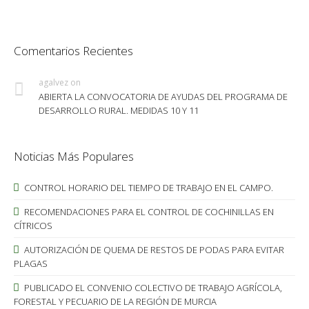
Comentarios Recientes
agalvez
on
ABIERTA LA CONVOCATORIA DE AYUDAS DEL PROGRAMA DE
DESARROLLO RURAL. MEDIDAS 10 Y 11
Noticias Más Populares
CONTROL HORARIO DEL TIEMPO DE TRABAJO EN EL CAMPO.
RECOMENDACIONES PARA EL CONTROL DE COCHINILLAS EN
CÍTRICOS
AUTORIZACIÓN DE QUEMA DE RESTOS DE PODAS PARA EVITAR
PLAGAS
PUBLICADO EL CONVENIO COLECTIVO DE TRABAJO AGRÍCOLA,
FORESTAL Y PECUARIO DE LA REGIÓN DE MURCIA