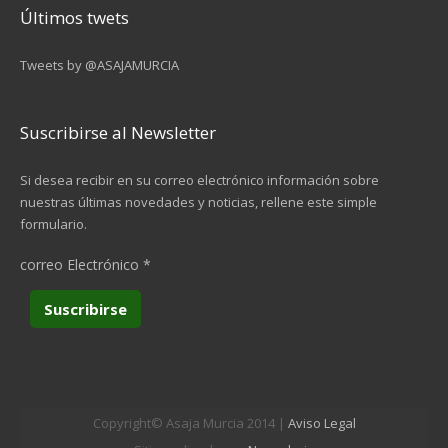
Últimos twets
Tweets by @ASAJAMURCIA
Suscribirse al Newsletter
Si desea recibir en su correo electrónico información sobre
nuestras últimas novedades y noticias, rellene este simple
formulario.
correo Electrónico
*
Copyright© Asaja Murcia 2014 |
Aviso Legal