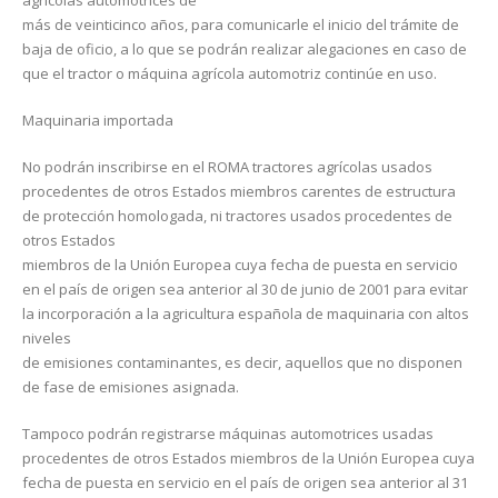
agrícolas automotrices de
más de veinticinco años, para comunicarle el inicio del trámite de
baja de oficio, a lo que se podrán realizar alegaciones en caso de
que el tractor o máquina agrícola automotriz continúe en uso.
Maquinaria importada
No podrán inscribirse en el ROMA tractores agrícolas usados
procedentes de otros Estados miembros carentes de estructura
de protección homologada, ni tractores usados procedentes de
otros Estados
miembros de la Unión Europea cuya fecha de puesta en servicio
en el país de origen sea anterior al 30 de junio de 2001 para evitar
la incorporación a la agricultura española de maquinaria con altos
niveles
de emisiones contaminantes, es decir, aquellos que no disponen
de fase de emisiones asignada.
Tampoco podrán registrarse máquinas automotrices usadas
procedentes de otros Estados miembros de la Unión Europea cuya
fecha de puesta en servicio en el país de origen sea anterior al 31