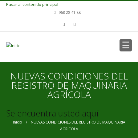
Pasar al contenido principal
968 28 41 88
NUEVAS CONDICIONES DEL
REGISTRO DE MAQUINARIA
AGRÍCOLA
Se encuentra usted aquí
Inicio
/ NUEVAS CONDICIONES DEL REGISTRO DE MAQUINARIA
AGRÍCOLA