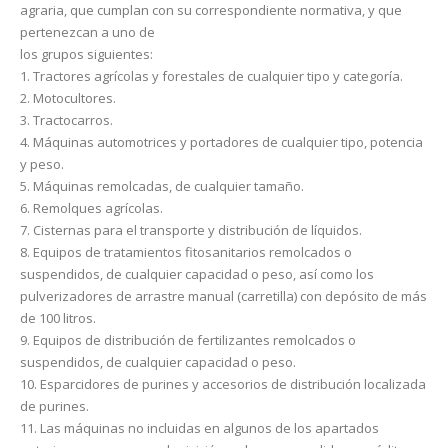
agraria, que cumplan con su correspondiente normativa, y que
pertenezcan a uno de
los grupos siguientes:
1. Tractores agrícolas y forestales de cualquier tipo y categoría.
2. Motocultores.
3. Tractocarros.
4. Máquinas automotrices y portadores de cualquier tipo, potencia
y peso.
5. Máquinas remolcadas, de cualquier tamaño.
6. Remolques agrícolas.
7. Cisternas para el transporte y distribución de líquidos.
8. Equipos de tratamientos fitosanitarios remolcados o
suspendidos, de cualquier capacidad o peso, así como los
pulverizadores de arrastre manual (carretilla) con depósito de más
de 100 litros.
9. Equipos de distribución de fertilizantes remolcados o
suspendidos, de cualquier capacidad o peso.
10. Esparcidores de purines y accesorios de distribución localizada
de purines.
11. Las máquinas no incluidas en algunos de los apartados