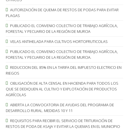
AUTORIZACIÓN DE QUEMA DE RESTOS DE PODAS PARA EVITAR
PLAGAS
PUBLICADO EL CONVENIO COLECTIVO DE TRABAJO AGRÍCOLA,
FORESTAL Y PECUARIO DE LA REGIÓN DE MURCIA
VELAS ANTIHELADA PARA CULTIVOS HORTOFRUTICOLAS
PUBLICADO EL CONVENIO COLECTIVO DE TRABAJO AGRÍCOLA,
FORESTAL Y PECUARIO DE LA REGIÓN DE MURCIA.
REDUCCION DEL 85% EN LA TARIFA DEL IMPUESTO ELECTRICO EN
RIEGOS
OBLIGACIÓN DE ALTA CENSAL EN HACIENDA PARA TODOS LOS
QUE SE DEDIQUEN AL CULTIVO Y EXPLOTACIÓN DE PRODUCTOS
AGRÍCOLAS
ABIERTA LA CONVOCATORIA DE AYUDAS DEL PROGRAMA DE
DESARROLLO RURAL. MEDIDAS 10 Y 11
REQUISITOS PARA RECIBIR EL SERVICIO DE TRITURACIÓN DE
RESTOS DE PODA DE ASAJA Y EVITAR LA QUEMAS EN EL MUNICIPIO