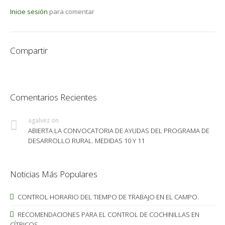
Inicie sesión
para comentar
Compartir
Comentarios Recientes
agalvez
on
ABIERTA LA CONVOCATORIA DE AYUDAS DEL PROGRAMA DE
DESARROLLO RURAL. MEDIDAS 10 Y 11
Noticias Más Populares
CONTROL HORARIO DEL TIEMPO DE TRABAJO EN EL CAMPO.
RECOMENDACIONES PARA EL CONTROL DE COCHINILLAS EN
CÍTRICOS