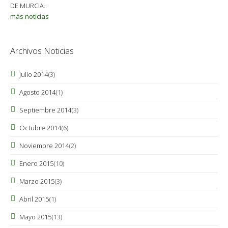
DE MURCIA..
más noticias
Archivos Noticias
Julio 2014
(3)
Agosto 2014
(1)
Septiembre 2014
(3)
Octubre 2014
(6)
Noviembre 2014
(2)
Enero 2015
(10)
Marzo 2015
(3)
Abril 2015
(1)
Mayo 2015
(13)