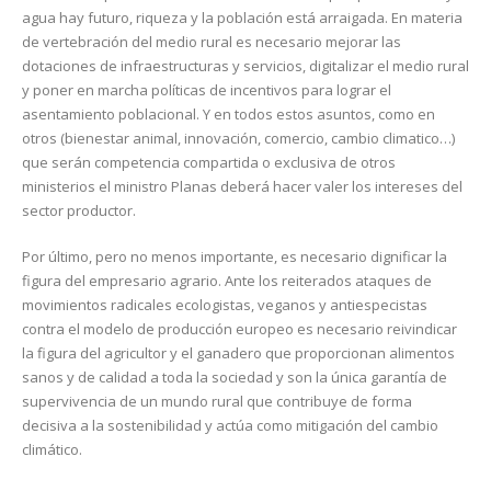
agua hay futuro, riqueza y la población está arraigada. En materia
de vertebración del medio rural es necesario mejorar las
dotaciones de infraestructuras y servicios, digitalizar el medio rural
y poner en marcha políticas de incentivos para lograr el
asentamiento poblacional. Y en todos estos asuntos, como en
otros (bienestar animal, innovación, comercio, cambio climatico…)
que serán competencia compartida o exclusiva de otros
ministerios el ministro Planas deberá hacer valer los intereses del
sector productor.
Por último, pero no menos importante, es necesario dignificar la
figura del empresario agrario. Ante los reiterados ataques de
movimientos radicales ecologistas, veganos y antiespecistas
contra el modelo de producción europeo es necesario reivindicar
la figura del agricultor y el ganadero que proporcionan alimentos
sanos y de calidad a toda la sociedad y son la única garantía de
supervivencia de un mundo rural que contribuye de forma
decisiva a la sostenibilidad y actúa como mitigación del cambio
climático.