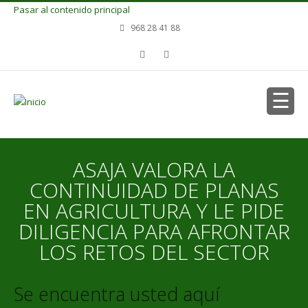
Pasar al contenido principal
968 28 41 88
ASAJA VALORA LA
CONTINUIDAD DE PLANAS
EN AGRICULTURA Y LE PIDE
DILIGENCIA PARA AFRONTAR
LOS RETOS DEL SECTOR
Se encuentra usted aquí