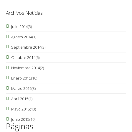
Archivos Noticias
Julio 2014
(3)
Agosto 2014
(1)
Septiembre 2014
(3)
Octubre 2014
(6)
Noviembre 2014
(2)
Enero 2015
(10)
Marzo 2015
(3)
Abril 2015
(1)
Mayo 2015
(13)
Junio 2015
(10)
Páginas