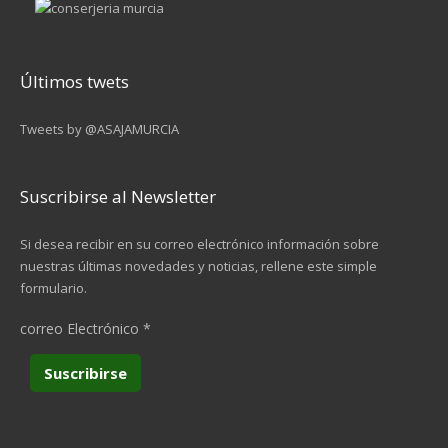
Últimos twets
Tweets by @ASAJAMURCIA
Suscribirse al Newsletter
Si desea recibir en su correo electrónico información sobre
nuestras últimas novedades y noticias, rellene este simple
formulario.
correo Electrónico
*