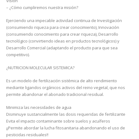
Visión
– ¿Cómo cumpliremos nuestra misión?
Ejerciendo una impecable actividad continua de Investigación
(consumiendo riqueza para crear conocimiento), Innovación
(consumiendo conocimiento para crear riqueza), Desarrollo
tecnológico (convirtiendo ideas en productos tecnológicos) y
Desarrollo Comercial (adaptando el producto para que sea
competitivo).
¿NUTRICION MOLECULAR SISTEMICA?
Es un modelo de fertilización sistémica de alto rendimiento
mediante ligandos orgánicos activos del reino vegetal, que nos
permite abandonar el abonado tradicional residual.
Minimiza las necesidades de agua
Disminuye sustancialmente las dosis requeridas de fertilizante
Evita el impacto contaminante sobre suelos y acuíferos
¡¡Permite abordar la lucha fitosanitaria abandonando el uso de
pesticidas residuales!!