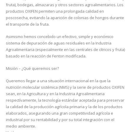
fruta), bodegas, almazaras y otros sectores agroalimentarios. Los
productos OXIFEN permiten una prolongada calidad en
poscosecha, evitando la aparición de colonias de hongos durante
el transporte de la fruta.
Asimismo hemos concebido un efectivo, simple y económico
sistema de depuración de aguas residuales en la Industria
Agroalimentaria (especialmente en las centrales de cítricos y fruta)
basado en la reacción de Fenton modificada.
Misión – ¿Qué queremos ser?
Queremos llegar a una situación internacional en la que la
nutrición molecular sistémica (NMS) y la serie de productos OXIFEN
sean, en la Agricultura y en la Industria Agroalimentaria
respectívamente, la tecnología estándar aceptada para preservar
la calidad de la producción agrícola primaria y la de los productos
elaborados, asegurando una gran competitividad agrícola e
industrial por su rentabilidad y por su total integración con el
medio ambiente.