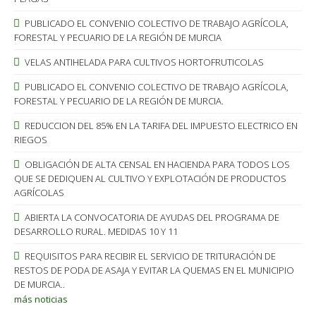
PUBLICADO EL CONVENIO COLECTIVO DE TRABAJO AGRÍCOLA,
FORESTAL Y PECUARIO DE LA REGIÓN DE MURCIA
VELAS ANTIHELADA PARA CULTIVOS HORTOFRUTICOLAS
PUBLICADO EL CONVENIO COLECTIVO DE TRABAJO AGRÍCOLA,
FORESTAL Y PECUARIO DE LA REGIÓN DE MURCIA.
REDUCCION DEL 85% EN LA TARIFA DEL IMPUESTO ELECTRICO EN
RIEGOS
OBLIGACIÓN DE ALTA CENSAL EN HACIENDA PARA TODOS LOS
QUE SE DEDIQUEN AL CULTIVO Y EXPLOTACIÓN DE PRODUCTOS
AGRÍCOLAS
ABIERTA LA CONVOCATORIA DE AYUDAS DEL PROGRAMA DE
DESARROLLO RURAL. MEDIDAS 10 Y 11
REQUISITOS PARA RECIBIR EL SERVICIO DE TRITURACIÓN DE
RESTOS DE PODA DE ASAJA Y EVITAR LA QUEMAS EN EL MUNICIPIO
DE MURCIA..
más noticias