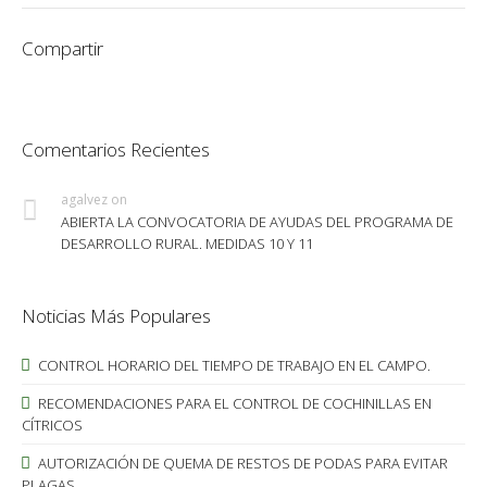
Compartir
Comentarios Recientes
agalvez
on
ABIERTA LA CONVOCATORIA DE AYUDAS DEL PROGRAMA DE
DESARROLLO RURAL. MEDIDAS 10 Y 11
Noticias Más Populares
CONTROL HORARIO DEL TIEMPO DE TRABAJO EN EL CAMPO.
RECOMENDACIONES PARA EL CONTROL DE COCHINILLAS EN
CÍTRICOS
AUTORIZACIÓN DE QUEMA DE RESTOS DE PODAS PARA EVITAR
PLAGAS