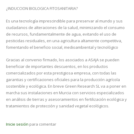
¿INDUCCION BIOLOGICA FITOSANITARIA?
Es una tecnología imprescindible para preservar al mundo y sus
ciudadanos de alteraciones de la salud, minimizando el consumo
de recursos, fundamentalmente de agua, evitando el uso de
pesticidas residuales, en una agricultura altamente competitiva,
fomentando el beneficio social, medioambiental y tecnológico
Gracias al convenio firmado, los asociados a ASAJA se pueden
beneficiar de importantes descuentos, en los productos
comercializados por esta prestigiosa empresa, con todas las
garantias y certificaciones oficiales para la producción agrícola
sostenible y ecológica. En breve Green Research SL va a poner en
marcha sus instalaciones en Murcia con servicios especializados
en análisis de tierras y asesoramientos en fertilización ecológica y
tratamientos de protección y sanidad vegetal ecológicos.
Inicie sesión
para comentar