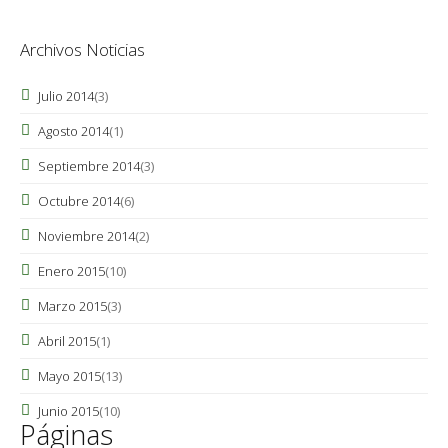
Archivos Noticias
Julio 2014
(3)
Agosto 2014
(1)
Septiembre 2014
(3)
Octubre 2014
(6)
Noviembre 2014
(2)
Enero 2015
(10)
Marzo 2015
(3)
Abril 2015
(1)
Mayo 2015
(13)
Junio 2015
(10)
Páginas