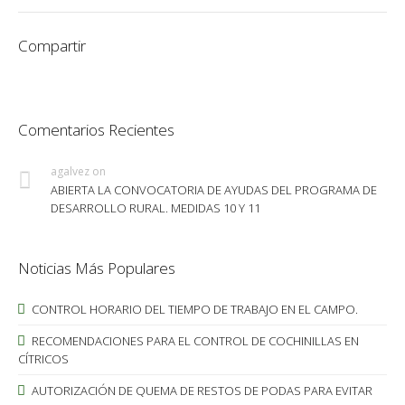
Compartir
Comentarios Recientes
agalvez
on
ABIERTA LA CONVOCATORIA DE AYUDAS DEL PROGRAMA DE
DESARROLLO RURAL. MEDIDAS 10 Y 11
Noticias Más Populares
CONTROL HORARIO DEL TIEMPO DE TRABAJO EN EL CAMPO.
RECOMENDACIONES PARA EL CONTROL DE COCHINILLAS EN
CÍTRICOS
AUTORIZACIÓN DE QUEMA DE RESTOS DE PODAS PARA EVITAR