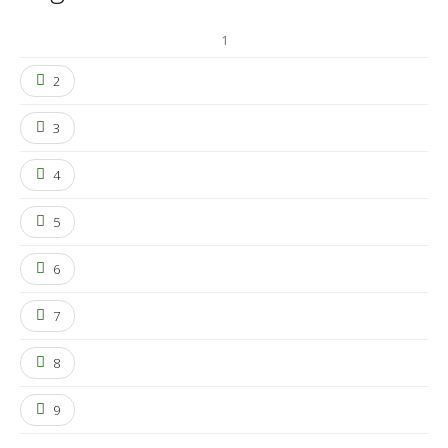
1
2
3
4
5
6
7
8
9