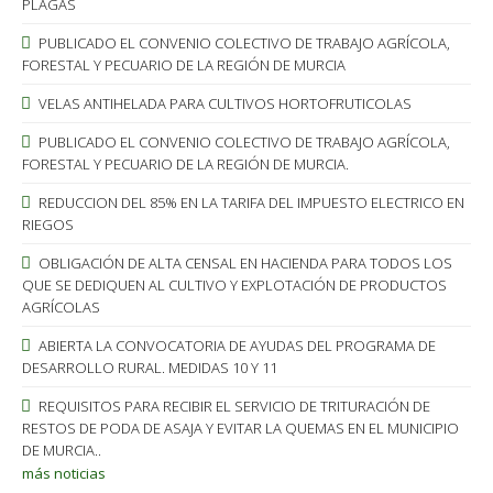
PLAGAS
PUBLICADO EL CONVENIO COLECTIVO DE TRABAJO AGRÍCOLA,
FORESTAL Y PECUARIO DE LA REGIÓN DE MURCIA
VELAS ANTIHELADA PARA CULTIVOS HORTOFRUTICOLAS
PUBLICADO EL CONVENIO COLECTIVO DE TRABAJO AGRÍCOLA,
FORESTAL Y PECUARIO DE LA REGIÓN DE MURCIA.
REDUCCION DEL 85% EN LA TARIFA DEL IMPUESTO ELECTRICO EN
RIEGOS
OBLIGACIÓN DE ALTA CENSAL EN HACIENDA PARA TODOS LOS
QUE SE DEDIQUEN AL CULTIVO Y EXPLOTACIÓN DE PRODUCTOS
AGRÍCOLAS
ABIERTA LA CONVOCATORIA DE AYUDAS DEL PROGRAMA DE
DESARROLLO RURAL. MEDIDAS 10 Y 11
REQUISITOS PARA RECIBIR EL SERVICIO DE TRITURACIÓN DE
RESTOS DE PODA DE ASAJA Y EVITAR LA QUEMAS EN EL MUNICIPIO
DE MURCIA..
más noticias