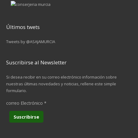
Últimos twets
Tweets by @ASAJAMURCIA
Suscribirse al Newsletter
Si desea recibir en su correo electrónico información sobre
nuestras últimas novedades y noticias, rellene este simple
formulario.
correo Electrónico
*