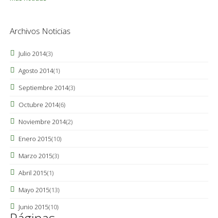
Archivos Noticias
Julio 2014
(3)
Agosto 2014
(1)
Septiembre 2014
(3)
Octubre 2014
(6)
Noviembre 2014
(2)
Enero 2015
(10)
Marzo 2015
(3)
Abril 2015
(1)
Mayo 2015
(13)
Junio 2015
(10)