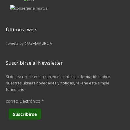
Últimos twets
Tweets by @ASAJAMURCIA
Suscribirse al Newsletter
Si desea recibir en su correo electrónico información sobre
nuestras últimas novedades y noticias, rellene este simple
formulario.
correo Electrónico
*