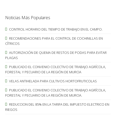
Noticias Más Populares
CONTROL HORARIO DEL TIEMPO DE TRABAJO EN EL CAMPO.
RECOMENDACIONES PARA EL CONTROL DE COCHINILLAS EN
CÍTRICOS
AUTORIZACIÓN DE QUEMA DE RESTOS DE PODAS PARA EVITAR
PLAGAS
PUBLICADO EL CONVENIO COLECTIVO DE TRABAJO AGRÍCOLA,
FORESTAL Y PECUARIO DE LA REGIÓN DE MURCIA
VELAS ANTIHELADA PARA CULTIVOS HORTOFRUTICOLAS
PUBLICADO EL CONVENIO COLECTIVO DE TRABAJO AGRÍCOLA,
FORESTAL Y PECUARIO DE LA REGIÓN DE MURCIA.
REDUCCION DEL 85% EN LA TARIFA DEL IMPUESTO ELECTRICO EN
RIEGOS