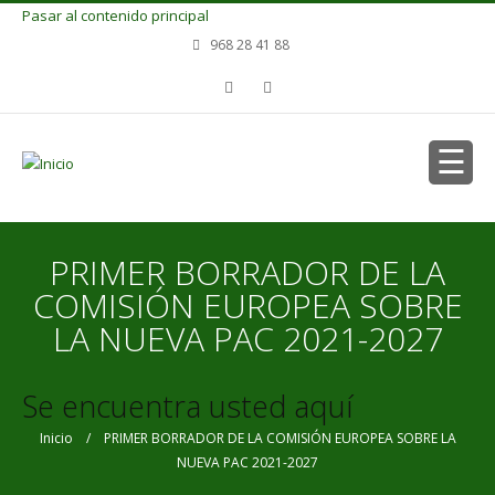
Pasar al contenido principal
968 28 41 88
PRIMER BORRADOR DE LA
COMISIÓN EUROPEA SOBRE
LA NUEVA PAC 2021-2027
Se encuentra usted aquí
Inicio
/ PRIMER BORRADOR DE LA COMISIÓN EUROPEA SOBRE LA
NUEVA PAC 2021-2027