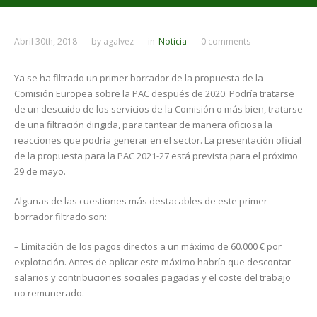
Abril 30th, 2018
by
agalvez
in
Noticia
0 comments
Ya se ha filtrado un primer borrador de la propuesta de la
Comisión Europea sobre la PAC después de 2020. Podría tratarse
de un descuido de los servicios de la Comisión o más bien, tratarse
de una filtración dirigida, para tantear de manera oficiosa la
reacciones que podría generar en el sector. La presentación oficial
de la propuesta para la PAC 2021-27 está prevista para el próximo
29 de mayo.
Algunas de las cuestiones más destacables de este primer
borrador filtrado son:
– Limitación de los pagos directos a un máximo de 60.000 € por
explotación. Antes de aplicar este máximo habría que descontar
salarios y contribuciones sociales pagadas y el coste del trabajo
no remunerado.