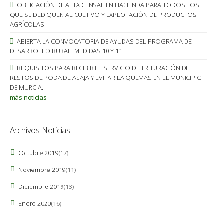
OBLIGACIÓN DE ALTA CENSAL EN HACIENDA PARA TODOS LOS
QUE SE DEDIQUEN AL CULTIVO Y EXPLOTACIÓN DE PRODUCTOS
AGRÍCOLAS
ABIERTA LA CONVOCATORIA DE AYUDAS DEL PROGRAMA DE
DESARROLLO RURAL. MEDIDAS 10 Y 11
REQUISITOS PARA RECIBIR EL SERVICIO DE TRITURACIÓN DE
RESTOS DE PODA DE ASAJA Y EVITAR LA QUEMAS EN EL MUNICIPIO
DE MURCIA..
más noticias
Archivos Noticias
Octubre 2019
(17)
Noviembre 2019
(11)
Diciembre 2019
(13)
Enero 2020
(16)