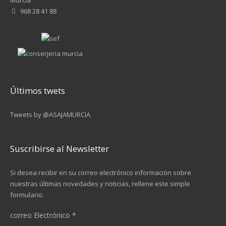
Murcia
968 28 41 88
Últimos twets
Tweets by @ASAJAMURCIA
Suscribirse al Newsletter
Si desea recibir en su correo electrónico información sobre
nuestras últimas novedades y noticias, rellene este simple
formulario.
correo Electrónico
*