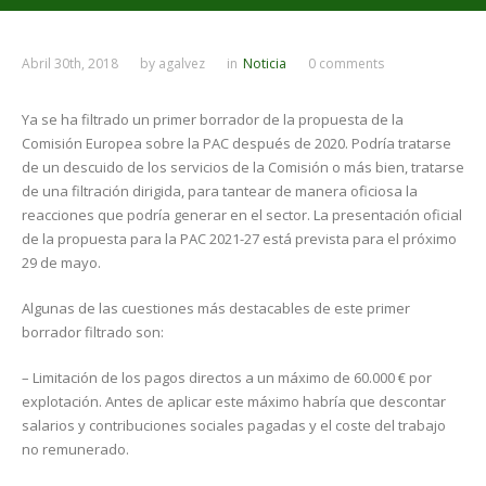
Abril 30th, 2018
by
agalvez
in
Noticia
0 comments
Ya se ha filtrado un primer borrador de la propuesta de la
Comisión Europea sobre la PAC después de 2020. Podría tratarse
de un descuido de los servicios de la Comisión o más bien, tratarse
de una filtración dirigida, para tantear de manera oficiosa la
reacciones que podría generar en el sector. La presentación oficial
de la propuesta para la PAC 2021-27 está prevista para el próximo
29 de mayo.
Algunas de las cuestiones más destacables de este primer
borrador filtrado son:
– Limitación de los pagos directos a un máximo de 60.000 € por
explotación. Antes de aplicar este máximo habría que descontar
salarios y contribuciones sociales pagadas y el coste del trabajo
no remunerado.