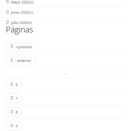
Mayo 2026
(2)
Junio 2026
(2)
Julio 2026
(6)
Páginas
« primera
‹ anterior
…
6
7
8
9