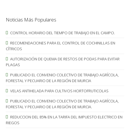
Noticias Más Populares
CONTROL HORARIO DEL TIEMPO DE TRABAJO EN EL CAMPO.
RECOMENDACIONES PARA EL CONTROL DE COCHINILLAS EN
CÍTRICOS
AUTORIZACIÓN DE QUEMA DE RESTOS DE PODAS PARA EVITAR
PLAGAS
PUBLICADO EL CONVENIO COLECTIVO DE TRABAJO AGRÍCOLA,
FORESTAL Y PECUARIO DE LA REGIÓN DE MURCIA
VELAS ANTIHELADA PARA CULTIVOS HORTOFRUTICOLAS
PUBLICADO EL CONVENIO COLECTIVO DE TRABAJO AGRÍCOLA,
FORESTAL Y PECUARIO DE LA REGIÓN DE MURCIA.
REDUCCION DEL 85% EN LA TARIFA DEL IMPUESTO ELECTRICO EN
RIEGOS