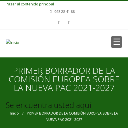
Pasar al contenido principal
968 28 41 88
PRIMER BORRADOR DE LA
COMISIÓN EUROPEA SOBRE
LA NUEVA PAC 2021-2027
Se encuentra usted aquí
Inicio
/ PRIMER BORRADOR DE LA COMISIÓN EUROPEA SOBRE LA
NUEVA PAC 2021-2027