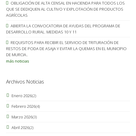
OBLIGACIÓN DE ALTA CENSAL EN HACIENDA PARA TODOS LOS
QUE SE DEDIQUEN AL CULTIVO Y EXPLOTACIÓN DE PRODUCTOS
AGRÍCOLAS
ABIERTA LA CONVOCATORIA DE AYUDAS DEL PROGRAMA DE
DESARROLLO RURAL. MEDIDAS 10 Y 11
REQUISITOS PARA RECIBIR EL SERVICIO DE TRITURACIÓN DE
RESTOS DE PODA DE ASAJA Y EVITAR LA QUEMAS EN EL MUNICIPIO
DE MURCIA..
más noticias
Archivos Noticias
Enero 2026
(2)
Febrero 2026
(4)
Marzo 2026
(3)
Abril 2026
(2)