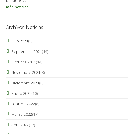
DE MURCIA..
más noticias
Archivos Noticias
Julio 2021
(8)
Septiembre 2021
(14)
Octubre 2021
(14)
Noviembre 2021
(8)
Diciembre 2021
(8)
Enero 2022
(10)
Febrero 2022
(8)
Marzo 2022
(17)
Abril 2022
(17)