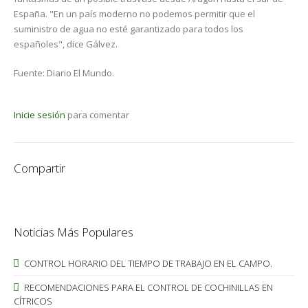
España. "En un país moderno no podemos permitir que el
suministro de agua no esté garantizado para todos los
españoles", dice Gálvez.
Fuente: Diario El Mundo.
Inicie sesión
para comentar
Compartir
Noticias Más Populares
CONTROL HORARIO DEL TIEMPO DE TRABAJO EN EL CAMPO.
RECOMENDACIONES PARA EL CONTROL DE COCHINILLAS EN
CÍTRICOS