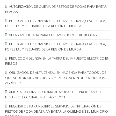
AUTORIZACIÓN DE QUEMA DE RESTOS DE PODAS PARA EVITAR
PLAGAS
PUBLICADO EL CONVENIO COLECTIVO DE TRABAJO AGRÍCOLA,
FORESTAL Y PECUARIO DE LA REGIÓN DE MURCIA
VELAS ANTIHELADA PARA CULTIVOS HORTOFRUTICOLAS
PUBLICADO EL CONVENIO COLECTIVO DE TRABAJO AGRÍCOLA,
FORESTAL Y PECUARIO DE LA REGIÓN DE MURCIA.
REDUCCION DEL 85% EN LA TARIFA DEL IMPUESTO ELECTRICO EN
RIEGOS
OBLIGACIÓN DE ALTA CENSAL EN HACIENDA PARA TODOS LOS
QUE SE DEDIQUEN AL CULTIVO Y EXPLOTACIÓN DE PRODUCTOS
AGRÍCOLAS
ABIERTA LA CONVOCATORIA DE AYUDAS DEL PROGRAMA DE
DESARROLLO RURAL. MEDIDAS 10 Y 11
REQUISITOS PARA RECIBIR EL SERVICIO DE TRITURACIÓN DE
RESTOS DE PODA DE ASAJA Y EVITAR LA QUEMAS EN EL MUNICIPIO