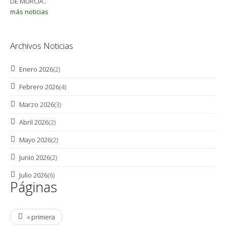
DE MURCIA..
más noticias
Archivos Noticias
Enero 2026
(2)
Febrero 2026
(4)
Marzo 2026
(3)
Abril 2026
(2)
Mayo 2026
(2)
Junio 2026
(2)
Julio 2026
(6)
Páginas
« primera