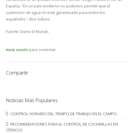
España. "En un país moderno no podemos permitir que el
suministro de agua no esté garantizado para todos los
españoles", dice Gálvez.
Fuente: Diario El Mundo.
Inicie sesión
para comentar
Compartir
Noticias Más Populares
CONTROL HORARIO DEL TIEMPO DE TRABAJO EN EL CAMPO.
RECOMENDACIONES PARA EL CONTROL DE COCHINILLAS EN
CÍTRICOS