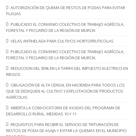
AUTORIZACIÓN DE QUEMA DE RESTOS DE PODAS PARA EVITAR
PLAGAS
PUBLICADO EL CONVENIO COLECTIVO DE TRABAJO AGRÍCOLA,
FORESTAL Y PECUARIO DE LA REGIÓN DE MURCIA
VELAS ANTIHELADA PARA CULTIVOS HORTOFRUTICOLAS
PUBLICADO EL CONVENIO COLECTIVO DE TRABAJO AGRÍCOLA,
FORESTAL Y PECUARIO DE LA REGIÓN DE MURCIA.
REDUCCION DEL 85% EN LA TARIFA DEL IMPUESTO ELECTRICO EN
RIEGOS
OBLIGACIÓN DE ALTA CENSAL EN HACIENDA PARA TODOS LOS
QUE SE DEDIQUEN AL CULTIVO Y EXPLOTACIÓN DE PRODUCTOS
AGRÍCOLAS
ABIERTA LA CONVOCATORIA DE AYUDAS DEL PROGRAMA DE
DESARROLLO RURAL. MEDIDAS 10 Y 11
REQUISITOS PARA RECIBIR EL SERVICIO DE TRITURACIÓN DE
RESTOS DE PODA DE ASAJA Y EVITAR LA QUEMAS EN EL MUNICIPIO