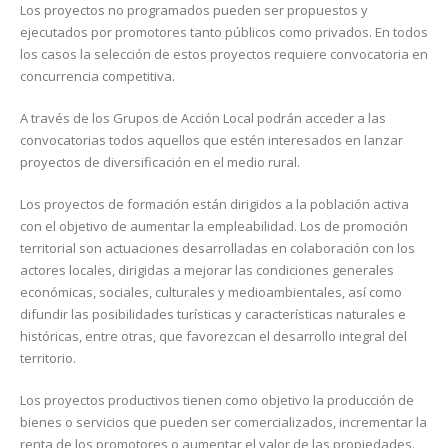
Los proyectos no programados pueden ser propuestos y
ejecutados por promotores tanto públicos como privados. En todos
los casos la selección de estos proyectos requiere convocatoria en
concurrencia competitiva.
A través de los Grupos de Acción Local podrán acceder a las
convocatorias todos aquellos que estén interesados en lanzar
proyectos de diversificación en el medio rural.
Los proyectos de formación están dirigidos a la población activa
con el objetivo de aumentar la empleabilidad. Los de promoción
territorial son actuaciones desarrolladas en colaboración con los
actores locales, dirigidas a mejorar las condiciones generales
económicas, sociales, culturales y medioambientales, así como
difundir las posibilidades turísticas y características naturales e
históricas, entre otras, que favorezcan el desarrollo integral del
territorio.
Los proyectos productivos tienen como objetivo la producción de
bienes o servicios que pueden ser comercializados, incrementar la
renta de los promotores o aumentar el valor de las propiedades.