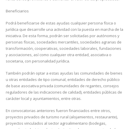
Beneficiarios
Podrá beneficiarse de estas ayudas cualquier persona física o
jurídica que desarrolle una actividad con la puesta en marcha de la
iniciativa. De esta forma, podrán ser solicitadas por autónomos y
personas físicas, sociedades mercantiles, sociedades agrarias de
transformación, cooperativas, sociedades laborales, fundaciones
y asociaciones, así como cualquier otra entidad, asociativa o
societaria, con personalidad jurídica.
También podrán optar a estas ayudas las comunidades de bienes
u otras entidades de tipo comunal, entidades de derecho público
de base asociativa privada (comunidades de regantes, consejos
reguladores de las indicaciones de calidad), entidades públicas de
carácter local y ayuntamientos, entre otras.
En convocatorias anteriores fueron financiados entre otros,
proyectos privados de turismo rural (alojamientos, restaurante),
proyectos vinculados al sector agroalimentario (bodegas,