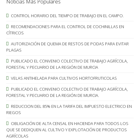
Noticias Más Populares
CONTROL HORARIO DEL TIEMPO DE TRABAJO EN EL CAMPO.
RECOMENDACIONES PARA EL CONTROL DE COCHINILLAS EN
CÍTRICOS
AUTORIZACIÓN DE QUEMA DE RESTOS DE PODAS PARA EVITAR
PLAGAS
PUBLICADO EL CONVENIO COLECTIVO DE TRABAJO AGRÍCOLA,
FORESTAL Y PECUARIO DE LA REGIÓN DE MURCIA
VELAS ANTIHELADA PARA CULTIVOS HORTOFRUTICOLAS
PUBLICADO EL CONVENIO COLECTIVO DE TRABAJO AGRÍCOLA,
FORESTAL Y PECUARIO DE LA REGIÓN DE MURCIA.
REDUCCION DEL 85% EN LA TARIFA DEL IMPUESTO ELECTRICO EN
RIEGOS
OBLIGACIÓN DE ALTA CENSAL EN HACIENDA PARA TODOS LOS
QUE SE DEDIQUEN AL CULTIVO Y EXPLOTACIÓN DE PRODUCTOS
AGRÍCOLAS