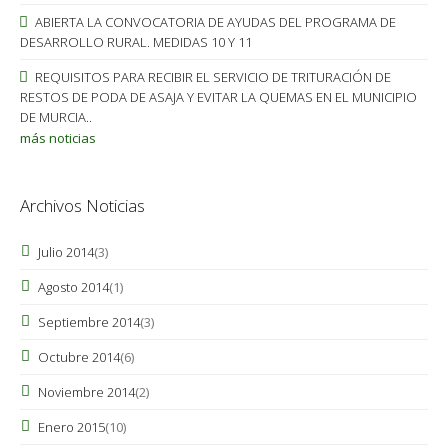
ABIERTA LA CONVOCATORIA DE AYUDAS DEL PROGRAMA DE
DESARROLLO RURAL. MEDIDAS 10 Y 11
REQUISITOS PARA RECIBIR EL SERVICIO DE TRITURACIÓN DE
RESTOS DE PODA DE ASAJA Y EVITAR LA QUEMAS EN EL MUNICIPIO
DE MURCIA..
más noticias
Archivos Noticias
Julio 2014
(3)
Agosto 2014
(1)
Septiembre 2014
(3)
Octubre 2014
(6)
Noviembre 2014
(2)
Enero 2015
(10)