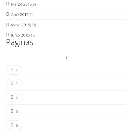
Marzo 2015
(3)
Abril 2015
(1)
Mayo 2015
(13)
Junio 2015
(10)
Páginas
1
2
3
4
5
6