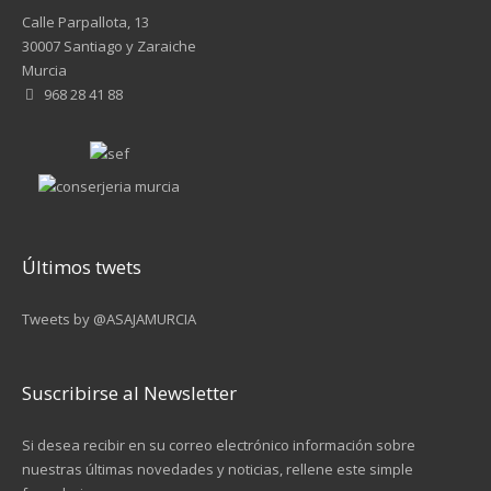
Calle Parpallota, 13
30007 Santiago y Zaraiche
Murcia
968 28 41 88
Últimos twets
Tweets by @ASAJAMURCIA
Suscribirse al Newsletter
Si desea recibir en su correo electrónico información sobre
nuestras últimas novedades y noticias, rellene este simple