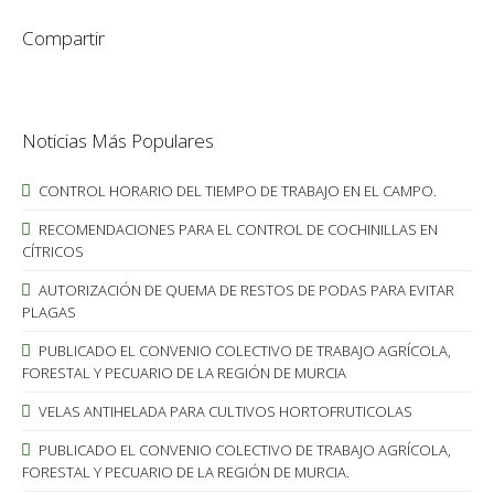
Compartir
Noticias Más Populares
CONTROL HORARIO DEL TIEMPO DE TRABAJO EN EL CAMPO.
RECOMENDACIONES PARA EL CONTROL DE COCHINILLAS EN
CÍTRICOS
AUTORIZACIÓN DE QUEMA DE RESTOS DE PODAS PARA EVITAR
PLAGAS
PUBLICADO EL CONVENIO COLECTIVO DE TRABAJO AGRÍCOLA,
FORESTAL Y PECUARIO DE LA REGIÓN DE MURCIA
VELAS ANTIHELADA PARA CULTIVOS HORTOFRUTICOLAS
PUBLICADO EL CONVENIO COLECTIVO DE TRABAJO AGRÍCOLA,
FORESTAL Y PECUARIO DE LA REGIÓN DE MURCIA.