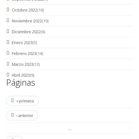
Octubre 2022
(10)
Noviembre 2022
(10)
Diciembre 2022
(6)
Enero 2023
(5)
Febrero 2023
(14)
Marzo 2023
(13)
Abril 2023
(9)
Páginas
« primera
‹ anterior
…