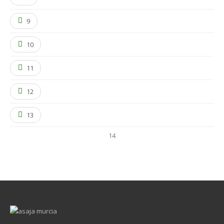
9
10
11
12
13
14