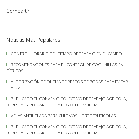
Compartir
Noticias Más Populares
CONTROL HORARIO DEL TIEMPO DE TRABAJO EN EL CAMPO.
RECOMENDACIONES PARA EL CONTROL DE COCHINILLAS EN
CÍTRICOS
AUTORIZACIÓN DE QUEMA DE RESTOS DE PODAS PARA EVITAR
PLAGAS
PUBLICADO EL CONVENIO COLECTIVO DE TRABAJO AGRÍCOLA,
FORESTAL Y PECUARIO DE LA REGIÓN DE MURCIA
VELAS ANTIHELADA PARA CULTIVOS HORTOFRUTICOLAS
PUBLICADO EL CONVENIO COLECTIVO DE TRABAJO AGRÍCOLA,
FORESTAL Y PECUARIO DE LA REGIÓN DE MURCIA.