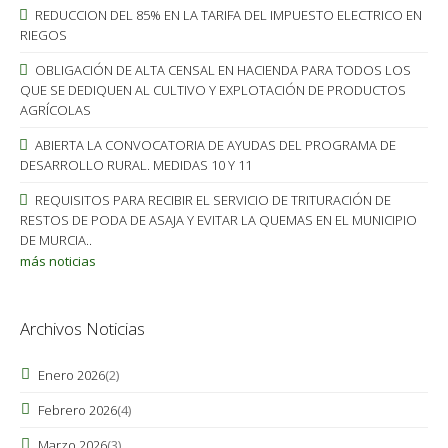
REDUCCION DEL 85% EN LA TARIFA DEL IMPUESTO ELECTRICO EN
RIEGOS
OBLIGACIÓN DE ALTA CENSAL EN HACIENDA PARA TODOS LOS
QUE SE DEDIQUEN AL CULTIVO Y EXPLOTACIÓN DE PRODUCTOS
AGRÍCOLAS
ABIERTA LA CONVOCATORIA DE AYUDAS DEL PROGRAMA DE
DESARROLLO RURAL. MEDIDAS 10 Y 11
REQUISITOS PARA RECIBIR EL SERVICIO DE TRITURACIÓN DE
RESTOS DE PODA DE ASAJA Y EVITAR LA QUEMAS EN EL MUNICIPIO
DE MURCIA..
más noticias
Archivos Noticias
Enero 2026
(2)
Febrero 2026
(4)
Marzo 2026
(3)