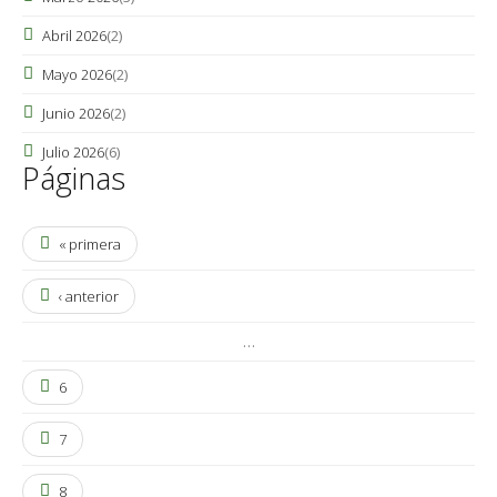
Abril 2026
(2)
Mayo 2026
(2)
Junio 2026
(2)
Julio 2026
(6)
Páginas
« primera
‹ anterior
…
6
7
8