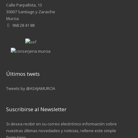
Calle Parpallota, 13
30007 Santiago y Zaraiche
Murcia
968 28 41 88
Últimos twets
Tweets by @ASAJAMURCIA
Suscribirse al Newsletter
Si desea recibir en su correo electrónico información sobre
nuestras últimas novedades y noticias, rellene este simple
formulario.