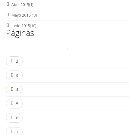
Abril 2015
(1)
Mayo 2015
(13)
Junio 2015
(10)
Páginas
1
2
3
4
5
6
7