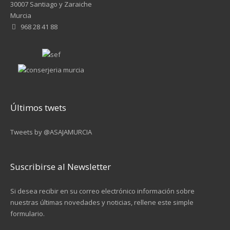
30007 Santiago y Zaraiche
Murcia
968 28 41 88
Últimos twets
Tweets by @ASAJAMURCIA
Suscribirse al Newsletter
Si desea recibir en su correo electrónico información sobre
nuestras últimas novedades y noticias, rellene este simple
formulario.