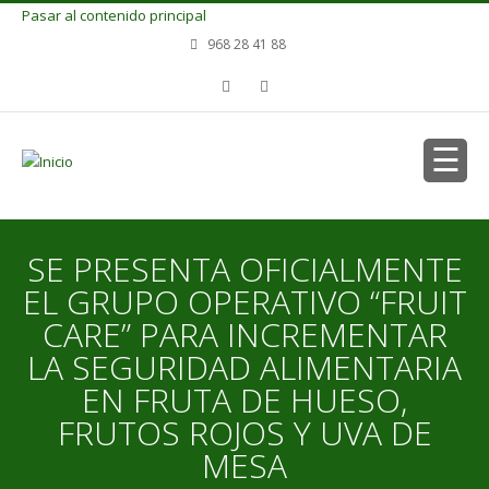
Pasar al contenido principal
968 28 41 88
SE PRESENTA OFICIALMENTE
EL GRUPO OPERATIVO “FRUIT
CARE” PARA INCREMENTAR
LA SEGURIDAD ALIMENTARIA
EN FRUTA DE HUESO,
FRUTOS ROJOS Y UVA DE
MESA