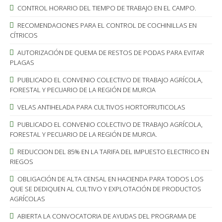
CONTROL HORARIO DEL TIEMPO DE TRABAJO EN EL CAMPO.
RECOMENDACIONES PARA EL CONTROL DE COCHINILLAS EN
CÍTRICOS
AUTORIZACIÓN DE QUEMA DE RESTOS DE PODAS PARA EVITAR
PLAGAS
PUBLICADO EL CONVENIO COLECTIVO DE TRABAJO AGRÍCOLA,
FORESTAL Y PECUARIO DE LA REGIÓN DE MURCIA
VELAS ANTIHELADA PARA CULTIVOS HORTOFRUTICOLAS
PUBLICADO EL CONVENIO COLECTIVO DE TRABAJO AGRÍCOLA,
FORESTAL Y PECUARIO DE LA REGIÓN DE MURCIA.
REDUCCION DEL 85% EN LA TARIFA DEL IMPUESTO ELECTRICO EN
RIEGOS
OBLIGACIÓN DE ALTA CENSAL EN HACIENDA PARA TODOS LOS
QUE SE DEDIQUEN AL CULTIVO Y EXPLOTACIÓN DE PRODUCTOS
AGRÍCOLAS
ABIERTA LA CONVOCATORIA DE AYUDAS DEL PROGRAMA DE