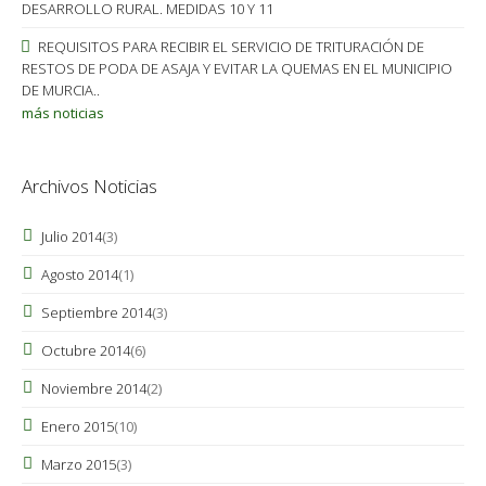
DESARROLLO RURAL. MEDIDAS 10 Y 11
REQUISITOS PARA RECIBIR EL SERVICIO DE TRITURACIÓN DE
RESTOS DE PODA DE ASAJA Y EVITAR LA QUEMAS EN EL MUNICIPIO
DE MURCIA..
más noticias
Archivos Noticias
Julio 2014
(3)
Agosto 2014
(1)
Septiembre 2014
(3)
Octubre 2014
(6)
Noviembre 2014
(2)
Enero 2015
(10)
Marzo 2015
(3)