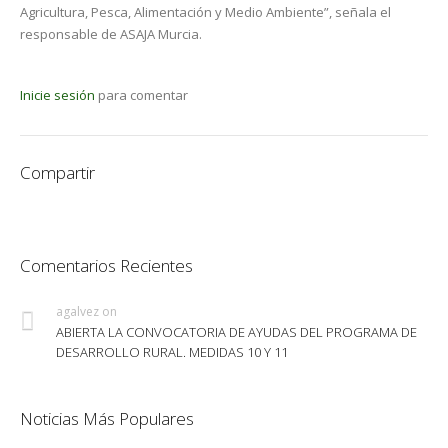
Agricultura, Pesca, Alimentación y Medio Ambiente”, señala el
responsable de ASAJA Murcia.
Inicie sesión
para comentar
Compartir
Comentarios Recientes
agalvez
on
ABIERTA LA CONVOCATORIA DE AYUDAS DEL PROGRAMA DE
DESARROLLO RURAL. MEDIDAS 10 Y 11
Noticias Más Populares