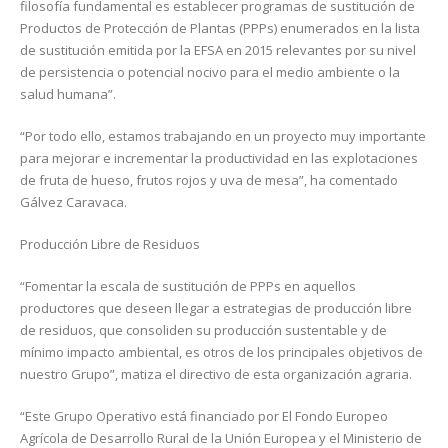
filosofía fundamental es establecer programas de sustitución de
Productos de Protección de Plantas (PPPs) enumerados en la lista
de sustitución emitida por la EFSA en 2015 relevantes por su nivel
de persistencia o potencial nocivo para el medio ambiente o la
salud humana”.
“Por todo ello, estamos trabajando en un proyecto muy importante
para mejorar e incrementar la productividad en las explotaciones
de fruta de hueso, frutos rojos y uva de mesa”, ha comentado
Gálvez Caravaca.
Producción Libre de Residuos
“Fomentar la escala de sustitución de PPPs en aquellos
productores que deseen llegar a estrategias de producción libre
de residuos, que consoliden su producción sustentable y de
mínimo impacto ambiental, es otros de los principales objetivos de
nuestro Grupo”, matiza el directivo de esta organización agraria.
“Este Grupo Operativo está financiado por El Fondo Europeo
Agrícola de Desarrollo Rural de la Unión Europea y el Ministerio de