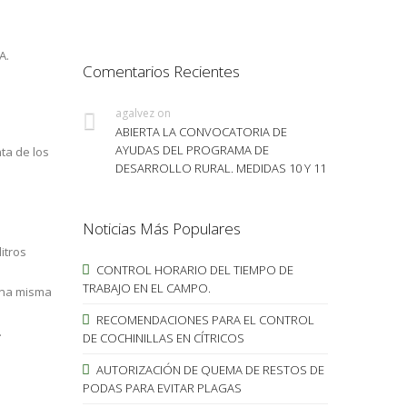
A.
Comentarios Recientes
agalvez
on
ABIERTA LA CONVOCATORIA DE
AYUDAS DEL PROGRAMA DE
ta de los
DESARROLLO RURAL. MEDIDAS 10 Y 11
Noticias Más Populares
itros
CONTROL HORARIO DEL TIEMPO DE
TRABAJO EN EL CAMPO.
una misma
RECOMENDACIONES PARA EL CONTROL
.
DE COCHINILLAS EN CÍTRICOS
AUTORIZACIÓN DE QUEMA DE RESTOS DE
PODAS PARA EVITAR PLAGAS