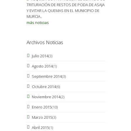
TRITURACIÓN DE RESTOS DE PODA DE ASAJA
Y EVITAR LA QUEMAS EN EL MUNICIPIO DE
MURCIA..
más noticias
Archivos Noticias
Julio 2014
(3)
Agosto 2014
(1)
Septiembre 2014
(3)
Octubre 2014
(6)
Noviembre 2014
(2)
Enero 2015
(10)
Marzo 2015
(3)
Abril 2015
(1)