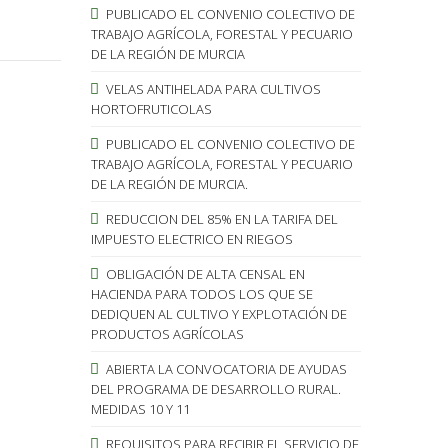
PUBLICADO EL CONVENIO COLECTIVO DE
TRABAJO AGRÍCOLA, FORESTAL Y PECUARIO
DE LA REGIÓN DE MURCIA
VELAS ANTIHELADA PARA CULTIVOS
HORTOFRUTICOLAS
PUBLICADO EL CONVENIO COLECTIVO DE
TRABAJO AGRÍCOLA, FORESTAL Y PECUARIO
DE LA REGIÓN DE MURCIA.
REDUCCION DEL 85% EN LA TARIFA DEL
IMPUESTO ELECTRICO EN RIEGOS
OBLIGACIÓN DE ALTA CENSAL EN
HACIENDA PARA TODOS LOS QUE SE
DEDIQUEN AL CULTIVO Y EXPLOTACIÓN DE
PRODUCTOS AGRÍCOLAS
ABIERTA LA CONVOCATORIA DE AYUDAS
DEL PROGRAMA DE DESARROLLO RURAL.
MEDIDAS 10 Y 11
REQUISITOS PARA RECIBIR EL SERVICIO DE