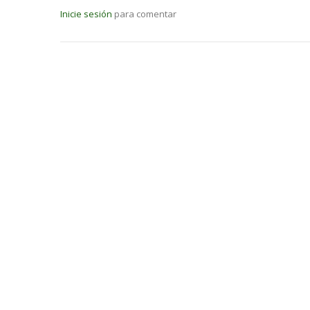
Inicie sesión
para comentar