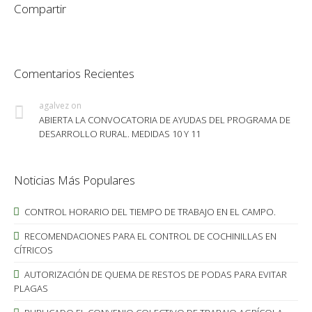
Compartir
Comentarios Recientes
agalvez
on
ABIERTA LA CONVOCATORIA DE AYUDAS DEL PROGRAMA DE
DESARROLLO RURAL. MEDIDAS 10 Y 11
Noticias Más Populares
CONTROL HORARIO DEL TIEMPO DE TRABAJO EN EL CAMPO.
RECOMENDACIONES PARA EL CONTROL DE COCHINILLAS EN
CÍTRICOS
AUTORIZACIÓN DE QUEMA DE RESTOS DE PODAS PARA EVITAR
PLAGAS