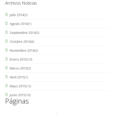
Archivos Noticias
Julio 2014
(3)
Agosto 2014
(1)
Septiembre 2014
(3)
Octubre 2014
(6)
Noviembre 2014
(2)
Enero 2015
(10)
Marzo 2015
(3)
Abril 2015
(1)
Mayo 2015
(13)
Junio 2015
(10)
Páginas