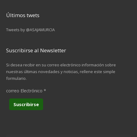
Últimos twets
Tweets by @ASAJAMURCIA
Suscribirse al Newsletter
Si desea recibir en su correo electrónico información sobre
nuestras últimas novedades y noticias, rellene este simple
formulario.
correo Electrónico
*