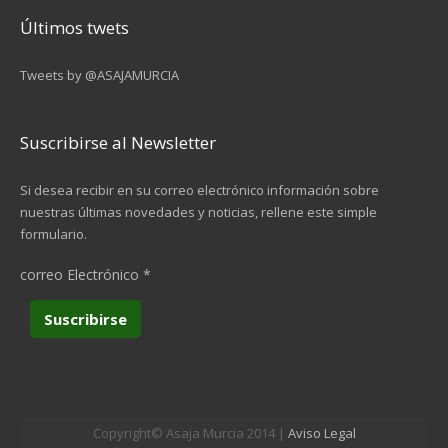
Últimos twets
Tweets by @ASAJAMURCIA
Suscribirse al Newsletter
Si desea recibir en su correo electrónico información sobre
nuestras últimas novedades y noticias, rellene este simple
formulario.
correo Electrónico
*
Copyright© Asaja Murcia 2014 |
Aviso Legal