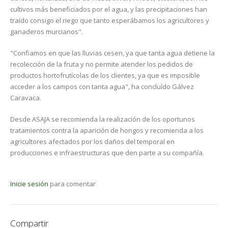
cultivos más beneficiados por el agua, y las precipitaciones han
traído consigo el riego que tanto esperábamos los agricultores y
ganaderos murcianos".
"Confiamos en que las lluvias cesen, ya que tanta agua detiene la
recolección de la fruta y no permite atender los pedidos de
productos hortofrutícolas de los clientes, ya que es imposible
acceder a los campos con tanta agua", ha concluído Gálvez
Caravaca.
Desde ASAJA se recomienda la realización de los oportunos
tratamientos contra la aparición de hongos y recomienda a los
agricultores afectados por los daños del temporal en
producciones e infraestructuras que den parte a su compañía.
Inicie sesión
para comentar
Compartir