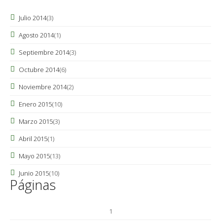
Julio 2014
(3)
Agosto 2014
(1)
Septiembre 2014
(3)
Octubre 2014
(6)
Noviembre 2014
(2)
Enero 2015
(10)
Marzo 2015
(3)
Abril 2015
(1)
Mayo 2015
(13)
Junio 2015
(10)
Páginas
1