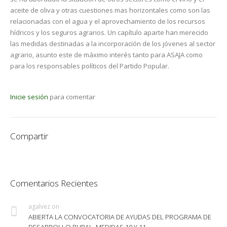
aceite de oliva y otras cuestiones mas horizontales como son las
relacionadas con el agua y el aprovechamiento de los recursos
hídricos y los seguros agrarios. Un capítulo aparte han merecido
las medidas destinadas a la incorporación de los jóvenes al sector
agrario, asunto este de máximo interés tanto para ASAJA como
para los responsables políticos del Partido Popular.
Inicie sesión
para comentar
Compartir
Comentarios Recientes
agalvez
on
ABIERTA LA CONVOCATORIA DE AYUDAS DEL PROGRAMA DE