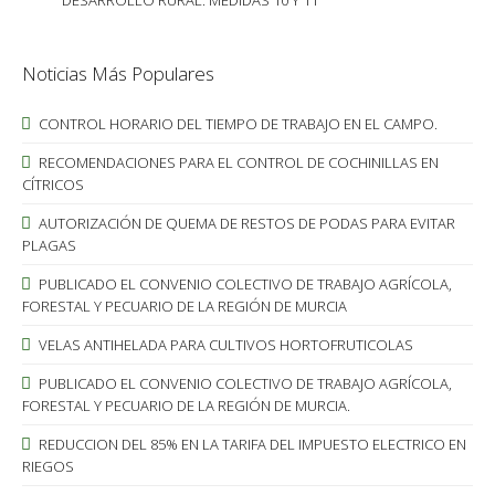
DESARROLLO RURAL. MEDIDAS 10 Y 11
Noticias Más Populares
CONTROL HORARIO DEL TIEMPO DE TRABAJO EN EL CAMPO.
RECOMENDACIONES PARA EL CONTROL DE COCHINILLAS EN
CÍTRICOS
AUTORIZACIÓN DE QUEMA DE RESTOS DE PODAS PARA EVITAR
PLAGAS
PUBLICADO EL CONVENIO COLECTIVO DE TRABAJO AGRÍCOLA,
FORESTAL Y PECUARIO DE LA REGIÓN DE MURCIA
VELAS ANTIHELADA PARA CULTIVOS HORTOFRUTICOLAS
PUBLICADO EL CONVENIO COLECTIVO DE TRABAJO AGRÍCOLA,
FORESTAL Y PECUARIO DE LA REGIÓN DE MURCIA.
REDUCCION DEL 85% EN LA TARIFA DEL IMPUESTO ELECTRICO EN
RIEGOS