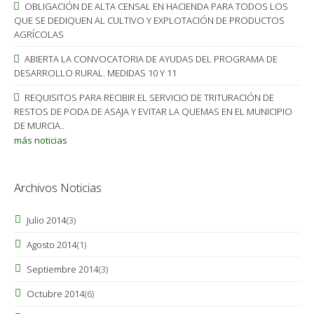
OBLIGACIÓN DE ALTA CENSAL EN HACIENDA PARA TODOS LOS
QUE SE DEDIQUEN AL CULTIVO Y EXPLOTACIÓN DE PRODUCTOS
AGRÍCOLAS
ABIERTA LA CONVOCATORIA DE AYUDAS DEL PROGRAMA DE
DESARROLLO RURAL. MEDIDAS 10 Y 11
REQUISITOS PARA RECIBIR EL SERVICIO DE TRITURACIÓN DE
RESTOS DE PODA DE ASAJA Y EVITAR LA QUEMAS EN EL MUNICIPIO
DE MURCIA..
más noticias
Archivos Noticias
Julio 2014
(3)
Agosto 2014
(1)
Septiembre 2014
(3)
Octubre 2014
(6)