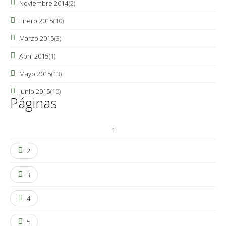
Noviembre 2014
(2)
Enero 2015
(10)
Marzo 2015
(3)
Abril 2015
(1)
Mayo 2015
(13)
Junio 2015
(10)
Páginas
1
2
3
4
5