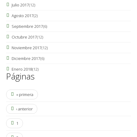
Julio 2017
(12)
Agosto 2017
(2)
Septiembre 2017
(6)
Octubre 2017
(12)
Noviembre 2017
(12)
Diciembre 2017
(6)
Enero 2018
(12)
Páginas
« primera
‹ anterior
1