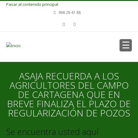
Pasar al contenido principal
968 28 41 88
ASAJA RECUERDA A LOS
AGRICULTORES DEL CAMPO
DE CARTAGENA QUE EN
BREVE FINALIZA EL PLAZO DE
REGULARIZACIÓN DE POZOS
Se encuentra usted aquí