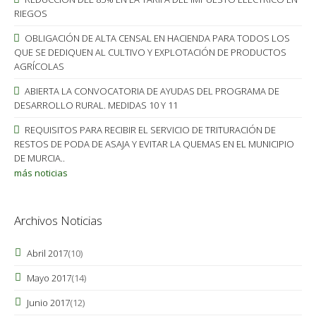
RIEGOS
OBLIGACIÓN DE ALTA CENSAL EN HACIENDA PARA TODOS LOS
QUE SE DEDIQUEN AL CULTIVO Y EXPLOTACIÓN DE PRODUCTOS
AGRÍCOLAS
ABIERTA LA CONVOCATORIA DE AYUDAS DEL PROGRAMA DE
DESARROLLO RURAL. MEDIDAS 10 Y 11
REQUISITOS PARA RECIBIR EL SERVICIO DE TRITURACIÓN DE
RESTOS DE PODA DE ASAJA Y EVITAR LA QUEMAS EN EL MUNICIPIO
DE MURCIA..
más noticias
Archivos Noticias
Abril 2017
(10)
Mayo 2017
(14)
Junio 2017
(12)