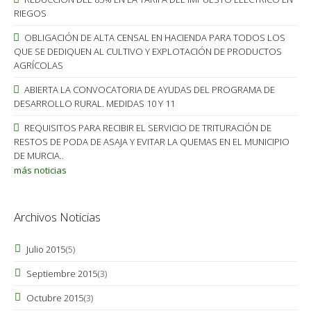
RIEGOS
OBLIGACIÓN DE ALTA CENSAL EN HACIENDA PARA TODOS LOS
QUE SE DEDIQUEN AL CULTIVO Y EXPLOTACIÓN DE PRODUCTOS
AGRÍCOLAS
ABIERTA LA CONVOCATORIA DE AYUDAS DEL PROGRAMA DE
DESARROLLO RURAL. MEDIDAS 10 Y 11
REQUISITOS PARA RECIBIR EL SERVICIO DE TRITURACIÓN DE
RESTOS DE PODA DE ASAJA Y EVITAR LA QUEMAS EN EL MUNICIPIO
DE MURCIA..
más noticias
Archivos Noticias
Julio 2015
(5)
Septiembre 2015
(3)
Octubre 2015
(3)