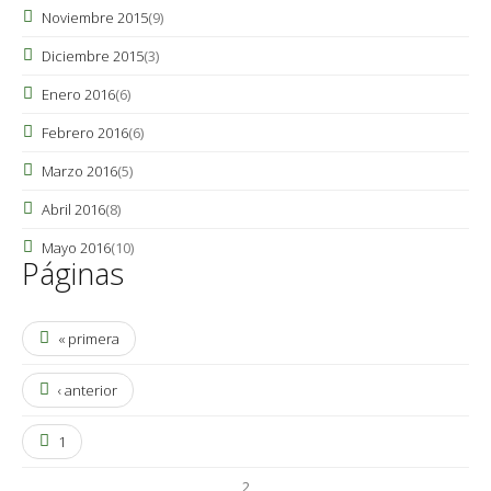
Noviembre 2015
(9)
Diciembre 2015
(3)
Enero 2016
(6)
Febrero 2016
(6)
Marzo 2016
(5)
Abril 2016
(8)
Mayo 2016
(10)
Páginas
« primera
‹ anterior
1
2