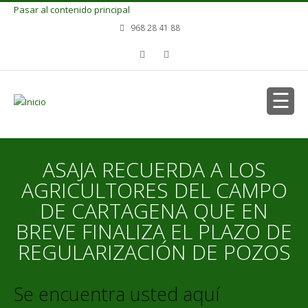
Pasar al contenido principal
968 28 41 88
ASAJA RECUERDA A LOS
AGRICULTORES DEL CAMPO
DE CARTAGENA QUE EN
BREVE FINALIZA EL PLAZO DE
REGULARIZACIÓN DE POZOS
Se encuentra usted aquí