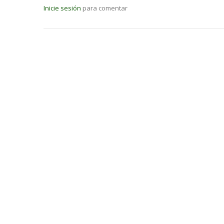
Inicie sesión
para comentar