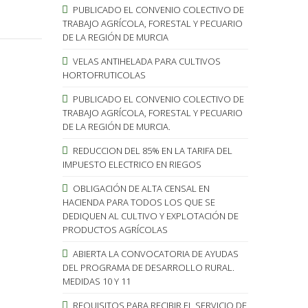
PUBLICADO EL CONVENIO COLECTIVO DE
TRABAJO AGRÍCOLA, FORESTAL Y PECUARIO
DE LA REGIÓN DE MURCIA
VELAS ANTIHELADA PARA CULTIVOS
HORTOFRUTICOLAS
PUBLICADO EL CONVENIO COLECTIVO DE
TRABAJO AGRÍCOLA, FORESTAL Y PECUARIO
DE LA REGIÓN DE MURCIA.
REDUCCION DEL 85% EN LA TARIFA DEL
IMPUESTO ELECTRICO EN RIEGOS
OBLIGACIÓN DE ALTA CENSAL EN
HACIENDA PARA TODOS LOS QUE SE
DEDIQUEN AL CULTIVO Y EXPLOTACIÓN DE
PRODUCTOS AGRÍCOLAS
ABIERTA LA CONVOCATORIA DE AYUDAS
DEL PROGRAMA DE DESARROLLO RURAL.
MEDIDAS 10 Y 11
REQUISITOS PARA RECIBIR EL SERVICIO DE