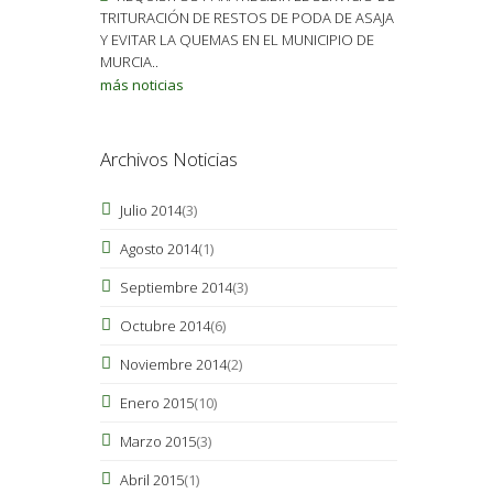
TRITURACIÓN DE RESTOS DE PODA DE ASAJA
Y EVITAR LA QUEMAS EN EL MUNICIPIO DE
MURCIA..
más noticias
Archivos Noticias
Julio 2014
(3)
Agosto 2014
(1)
Septiembre 2014
(3)
Octubre 2014
(6)
Noviembre 2014
(2)
Enero 2015
(10)
Marzo 2015
(3)
Abril 2015
(1)