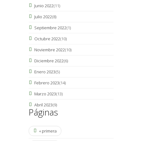
Junio 2022
(11)
Julio 2022
(8)
Septiembre 2022
(1)
Octubre 2022
(10)
Noviembre 2022
(10)
Diciembre 2022
(6)
Enero 2023
(5)
Febrero 2023
(14)
Marzo 2023
(13)
Abril 2023
(9)
Páginas
« primera