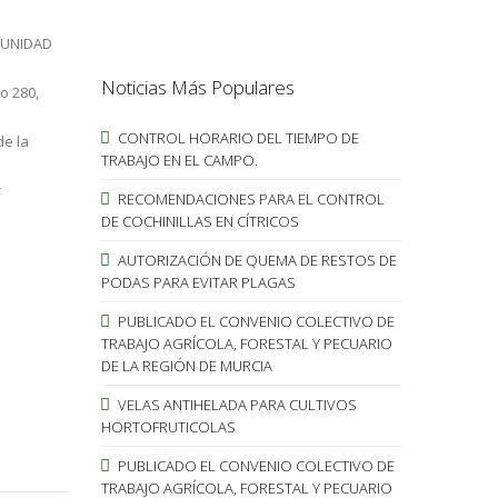
MUNIDAD
Noticias Más Populares
o 280,
CONTROL HORARIO DEL TIEMPO DE
de la
TRABAJO EN EL CAMPO.
r
RECOMENDACIONES PARA EL CONTROL
DE COCHINILLAS EN CÍTRICOS
AUTORIZACIÓN DE QUEMA DE RESTOS DE
PODAS PARA EVITAR PLAGAS
PUBLICADO EL CONVENIO COLECTIVO DE
TRABAJO AGRÍCOLA, FORESTAL Y PECUARIO
DE LA REGIÓN DE MURCIA
VELAS ANTIHELADA PARA CULTIVOS
HORTOFRUTICOLAS
PUBLICADO EL CONVENIO COLECTIVO DE
TRABAJO AGRÍCOLA, FORESTAL Y PECUARIO