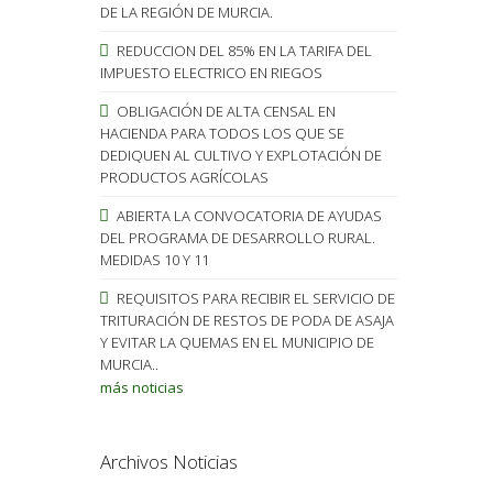
DE LA REGIÓN DE MURCIA.
REDUCCION DEL 85% EN LA TARIFA DEL
IMPUESTO ELECTRICO EN RIEGOS
OBLIGACIÓN DE ALTA CENSAL EN
HACIENDA PARA TODOS LOS QUE SE
DEDIQUEN AL CULTIVO Y EXPLOTACIÓN DE
PRODUCTOS AGRÍCOLAS
ABIERTA LA CONVOCATORIA DE AYUDAS
DEL PROGRAMA DE DESARROLLO RURAL.
MEDIDAS 10 Y 11
REQUISITOS PARA RECIBIR EL SERVICIO DE
TRITURACIÓN DE RESTOS DE PODA DE ASAJA
Y EVITAR LA QUEMAS EN EL MUNICIPIO DE
MURCIA..
más noticias
Archivos Noticias