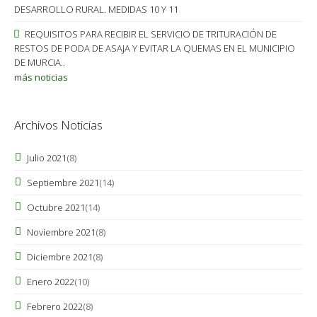
DESARROLLO RURAL. MEDIDAS 10 Y 11
REQUISITOS PARA RECIBIR EL SERVICIO DE TRITURACIÓN DE
RESTOS DE PODA DE ASAJA Y EVITAR LA QUEMAS EN EL MUNICIPIO
DE MURCIA..
más noticias
Archivos Noticias
Julio 2021
(8)
Septiembre 2021
(14)
Octubre 2021
(14)
Noviembre 2021
(8)
Diciembre 2021
(8)
Enero 2022
(10)
Febrero 2022
(8)