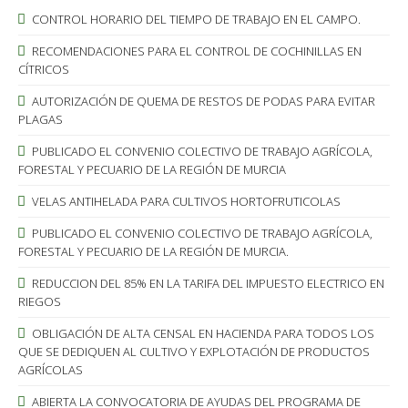
CONTROL HORARIO DEL TIEMPO DE TRABAJO EN EL CAMPO.
RECOMENDACIONES PARA EL CONTROL DE COCHINILLAS EN
CÍTRICOS
AUTORIZACIÓN DE QUEMA DE RESTOS DE PODAS PARA EVITAR
PLAGAS
PUBLICADO EL CONVENIO COLECTIVO DE TRABAJO AGRÍCOLA,
FORESTAL Y PECUARIO DE LA REGIÓN DE MURCIA
VELAS ANTIHELADA PARA CULTIVOS HORTOFRUTICOLAS
PUBLICADO EL CONVENIO COLECTIVO DE TRABAJO AGRÍCOLA,
FORESTAL Y PECUARIO DE LA REGIÓN DE MURCIA.
REDUCCION DEL 85% EN LA TARIFA DEL IMPUESTO ELECTRICO EN
RIEGOS
OBLIGACIÓN DE ALTA CENSAL EN HACIENDA PARA TODOS LOS
QUE SE DEDIQUEN AL CULTIVO Y EXPLOTACIÓN DE PRODUCTOS
AGRÍCOLAS
ABIERTA LA CONVOCATORIA DE AYUDAS DEL PROGRAMA DE