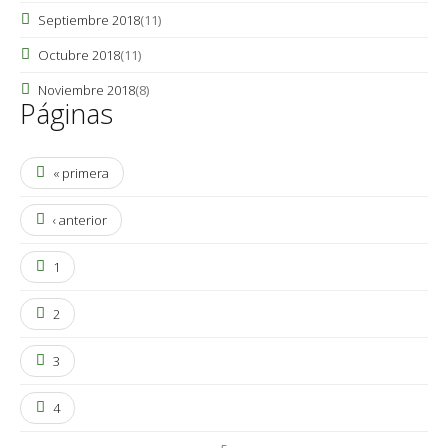
Septiembre 2018
(11)
Octubre 2018
(11)
Noviembre 2018
(8)
Páginas
« primera
‹ anterior
1
2
3
4