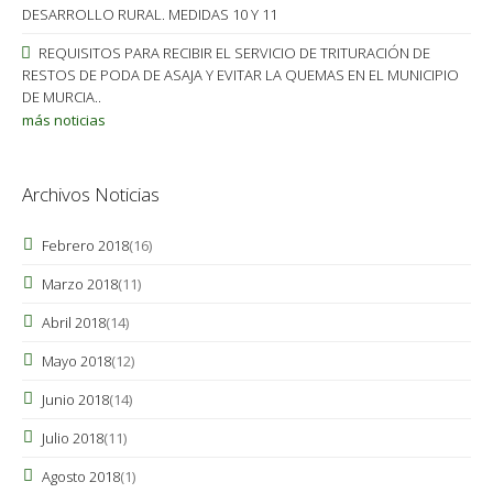
DESARROLLO RURAL. MEDIDAS 10 Y 11
REQUISITOS PARA RECIBIR EL SERVICIO DE TRITURACIÓN DE
RESTOS DE PODA DE ASAJA Y EVITAR LA QUEMAS EN EL MUNICIPIO
DE MURCIA..
más noticias
Archivos Noticias
Febrero 2018
(16)
Marzo 2018
(11)
Abril 2018
(14)
Mayo 2018
(12)
Junio 2018
(14)
Julio 2018
(11)
Agosto 2018
(1)