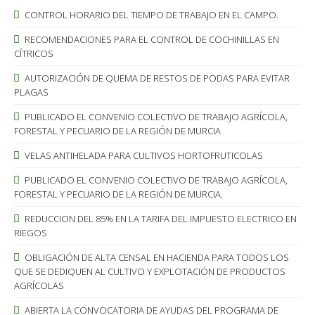
CONTROL HORARIO DEL TIEMPO DE TRABAJO EN EL CAMPO.
RECOMENDACIONES PARA EL CONTROL DE COCHINILLAS EN
CÍTRICOS
AUTORIZACIÓN DE QUEMA DE RESTOS DE PODAS PARA EVITAR
PLAGAS
PUBLICADO EL CONVENIO COLECTIVO DE TRABAJO AGRÍCOLA,
FORESTAL Y PECUARIO DE LA REGIÓN DE MURCIA
VELAS ANTIHELADA PARA CULTIVOS HORTOFRUTICOLAS
PUBLICADO EL CONVENIO COLECTIVO DE TRABAJO AGRÍCOLA,
FORESTAL Y PECUARIO DE LA REGIÓN DE MURCIA.
REDUCCION DEL 85% EN LA TARIFA DEL IMPUESTO ELECTRICO EN
RIEGOS
OBLIGACIÓN DE ALTA CENSAL EN HACIENDA PARA TODOS LOS
QUE SE DEDIQUEN AL CULTIVO Y EXPLOTACIÓN DE PRODUCTOS
AGRÍCOLAS
ABIERTA LA CONVOCATORIA DE AYUDAS DEL PROGRAMA DE