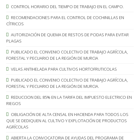
CONTROL HORARIO DEL TIEMPO DE TRABAJO EN EL CAMPO.
RECOMENDACIONES PARA EL CONTROL DE COCHINILLAS EN
CÍTRICOS
AUTORIZACIÓN DE QUEMA DE RESTOS DE PODAS PARA EVITAR
PLAGAS
PUBLICADO EL CONVENIO COLECTIVO DE TRABAJO AGRÍCOLA,
FORESTAL Y PECUARIO DE LA REGIÓN DE MURCIA
VELAS ANTIHELADA PARA CULTIVOS HORTOFRUTICOLAS
PUBLICADO EL CONVENIO COLECTIVO DE TRABAJO AGRÍCOLA,
FORESTAL Y PECUARIO DE LA REGIÓN DE MURCIA.
REDUCCION DEL 85% EN LA TARIFA DEL IMPUESTO ELECTRICO EN
RIEGOS
OBLIGACIÓN DE ALTA CENSAL EN HACIENDA PARA TODOS LOS
QUE SE DEDIQUEN AL CULTIVO Y EXPLOTACIÓN DE PRODUCTOS
AGRÍCOLAS
ABIERTA LA CONVOCATORIA DE AYUDAS DEL PROGRAMA DE