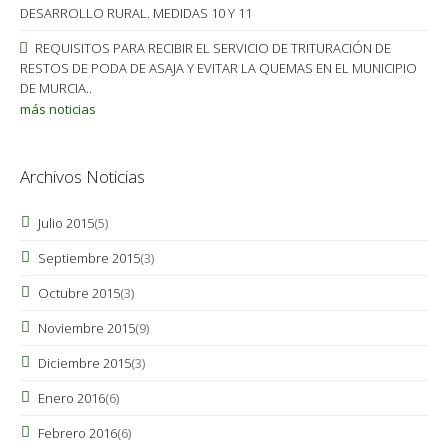
DESARROLLO RURAL. MEDIDAS 10 Y 11
REQUISITOS PARA RECIBIR EL SERVICIO DE TRITURACIÓN DE
RESTOS DE PODA DE ASAJA Y EVITAR LA QUEMAS EN EL MUNICIPIO
DE MURCIA..
más noticias
Archivos Noticias
Julio 2015
(5)
Septiembre 2015
(3)
Octubre 2015
(3)
Noviembre 2015
(9)
Diciembre 2015
(3)
Enero 2016
(6)
Febrero 2016
(6)