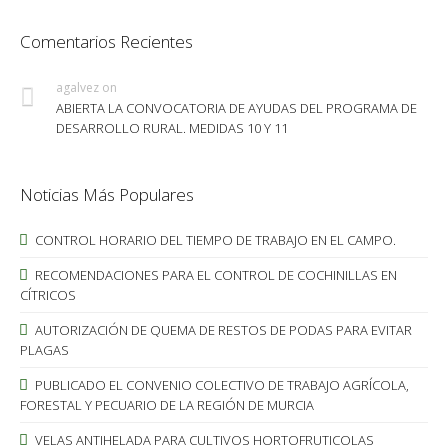
Comentarios Recientes
agalvez
on
ABIERTA LA CONVOCATORIA DE AYUDAS DEL PROGRAMA DE
DESARROLLO RURAL. MEDIDAS 10 Y 11
Noticias Más Populares
CONTROL HORARIO DEL TIEMPO DE TRABAJO EN EL CAMPO.
RECOMENDACIONES PARA EL CONTROL DE COCHINILLAS EN
CÍTRICOS
AUTORIZACIÓN DE QUEMA DE RESTOS DE PODAS PARA EVITAR
PLAGAS
PUBLICADO EL CONVENIO COLECTIVO DE TRABAJO AGRÍCOLA,
FORESTAL Y PECUARIO DE LA REGIÓN DE MURCIA
VELAS ANTIHELADA PARA CULTIVOS HORTOFRUTICOLAS