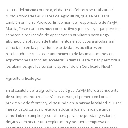
Dentro del mismo contexto, el día 16 de febrero se realizará el
curso Actividades Auxiliares de Agricultura, que se realizará
también en Torre Pacheco. En opinión del responsable de ASAJA
Murcia, “este curso es muy constructivo y positivo, ya que permite
conocer la realización de operaciones auxiliares para riego,
abonado y aplicación de tratamientos en cultivos agrícolas, así
como también la aplicación de actividades auxiliares en
recolección de cultivos, mantenimiento de las instalaciones en
explotaciones agrícolas, etcétera”. Además, este curso permitirá a
los alumnos que los cursen disponer de un Certificado Nivel 1.
Agricultura Ecológica
En el capítulo de la agricultura ecológica, ASAJA Murcia consciente
de su importancia realizará dos cursos, el primero en Lorca el
próximo 12 de febrero y, el segundo en la misma localidad, el 10 de
marzo. Estos cursos pretenden dotar a los alumnos de unos
conocimiento amplios y suficientes para que puedan gestionar,
dirigir y administrar una explotación y pequeña empresa de