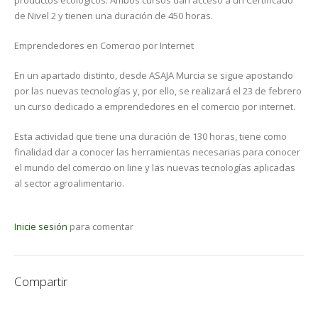
productos ecológicos. Ambos cursos dan acceso a un Certificado
de Nivel 2 y tienen una duración de 450 horas.
Emprendedores en Comercio por Internet
En un apartado distinto, desde ASAJA Murcia se sigue apostando
por las nuevas tecnologías y, por ello, se realizará el 23 de febrero
un curso dedicado a emprendedores en el comercio por internet.
Esta actividad que tiene una duración de 130 horas, tiene como
finalidad dar a conocer las herramientas necesarias para conocer
el mundo del comercio on line y las nuevas tecnologías aplicadas
al sector agroalimentario.
Inicie sesión
para comentar
Compartir