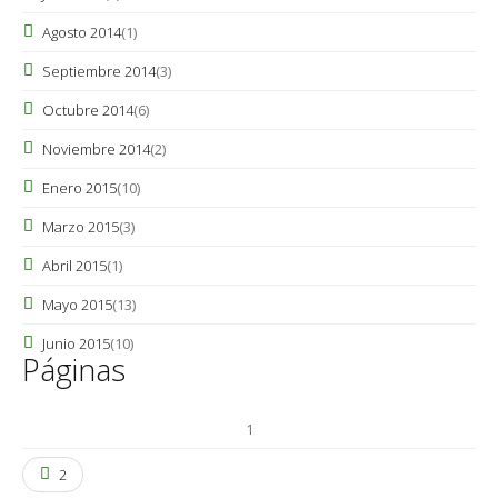
Agosto 2014
(1)
Septiembre 2014
(3)
Octubre 2014
(6)
Noviembre 2014
(2)
Enero 2015
(10)
Marzo 2015
(3)
Abril 2015
(1)
Mayo 2015
(13)
Junio 2015
(10)
Páginas
1
2